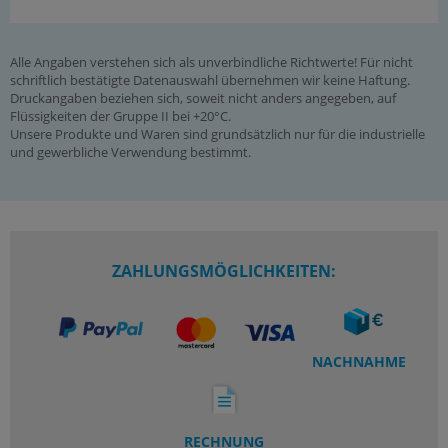
Alle Angaben verstehen sich als unverbindliche Richtwerte! Für nicht
schriftlich bestätigte Datenauswahl übernehmen wir keine Haftung.
Druckangaben beziehen sich, soweit nicht anders angegeben, auf
Flüssigkeiten der Gruppe II bei +20°C.
Unsere Produkte und Waren sind grundsätzlich nur für die industrielle
und gewerbliche Verwendung bestimmt.
ZAHLUNGSMÖGLICHKEITEN:
NACHNAHME
RECHNUNG