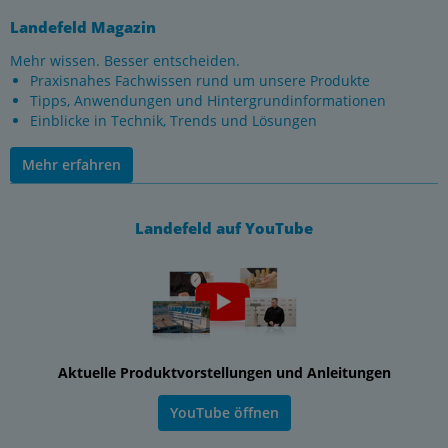
Landefeld Magazin
Mehr wissen. Besser entscheiden.
Praxisnahes Fachwissen rund um unsere Produkte
Tipps, Anwendungen und Hintergrundinformationen
Einblicke in Technik, Trends und Lösungen
Mehr erfahren
Landefeld auf YouTube
Aktuelle Produktvorstellungen und Anleitungen
YouTube öffnen