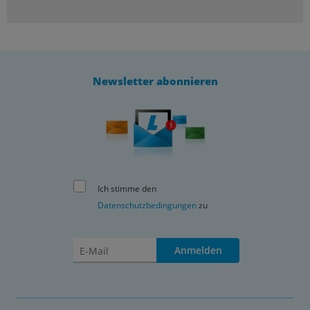
Newsletter abonnieren
Ich stimme den
Datenschutzbedingungen
zu
Anmelden