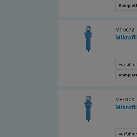
Komplett
MF 0072
Mikrofil
Ausführu
Komplett
MF 0108
Mikrofil
Ausführu