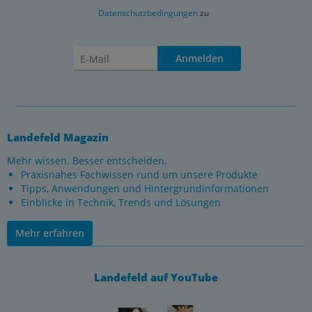
Datenschutzbedingungen
zu
Anmelden
Landefeld Magazin
Mehr wissen. Besser entscheiden.
Praxisnahes Fachwissen rund um unsere Produkte
Tipps, Anwendungen und Hintergrundinformationen
Einblicke in Technik, Trends und Lösungen
Mehr erfahren
Landefeld auf YouTube