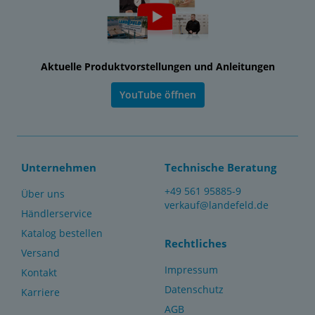
Aktuelle Produktvorstellungen und Anleitungen
YouTube öffnen
Unternehmen
Technische Beratung
+49 561 95885-9
Über uns
verkauf@landefeld.de
Händlerservice
Katalog bestellen
Rechtliches
Versand
Impressum
Kontakt
Datenschutz
Karriere
AGB