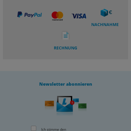
NACHNAHME
RECHNUNG
Newsletter abonnieren
Ich stimme den