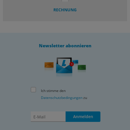
RECHNUNG
Newsletter abonnieren
Ich stimme den
Datenschutzbedingungen
zu
Anmelden