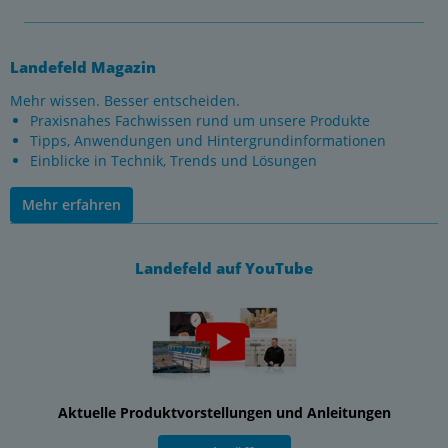
Landefeld Magazin
Mehr wissen. Besser entscheiden.
Praxisnahes Fachwissen rund um unsere Produkte
Tipps, Anwendungen und Hintergrundinformationen
Einblicke in Technik, Trends und Lösungen
Mehr erfahren
Landefeld auf YouTube
Aktuelle Produktvorstellungen und Anleitungen