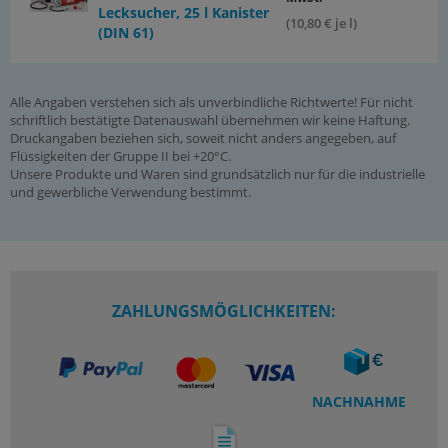
Lecksucher, 25 l Kanister
(10,80 € je l)
(DIN 61)
Alle Angaben verstehen sich als unverbindliche Richtwerte! Für nicht
schriftlich bestätigte Datenauswahl übernehmen wir keine Haftung.
Druckangaben beziehen sich, soweit nicht anders angegeben, auf
Flüssigkeiten der Gruppe II bei +20°C.
Unsere Produkte und Waren sind grundsätzlich nur für die industrielle
und gewerbliche Verwendung bestimmt.
ZAHLUNGSMÖGLICHKEITEN:
NACHNAHME