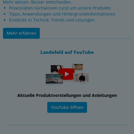
Mehr wissen. Besser entscheiden.
Praxisnahes Fachwissen rund um unsere Produkte
Tipps, Anwendungen und Hintergrundinformationen
Einblicke in Technik, Trends und Lösungen
Mehr erfahren
Landefeld auf YouTube
Aktuelle Produktvorstellungen und Anleitungen
YouTube öffnen