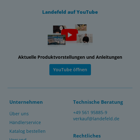
Landefeld auf YouTube
Aktuelle Produktvorstellungen und Anleitungen
YouTube öffnen
Unternehmen
Technische Beratung
+49 561 95885-9
Über uns
verkauf@landefeld.de
Händlerservice
Katalog bestellen
Rechtliches
Versand