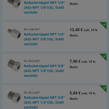
Reduziernippel NPT 1/4"
MwSt.
(AG)-NPT 1/8"(IG), Stahl
verzinkt
13,40 €
RN 1438 NPT
inkl. 19 %
Reduziernippel NPT 1/4"
MwSt.
(AG)-NPT 3/8"(IG), Stahl
verzinkt
7,96 €
RN 3818 NPT
inkl. 19 %
Reduziernippel NPT 3/8"
MwSt.
(AG)-NPT 1/8"(IG), Stahl
verzinkt
5,84 €
RN 3814 NPT
inkl. 19 %
Reduziernippel NPT 3/8"
MwSt.
(AG)-NPT 1/4"(IG), Stahl
verzinkt