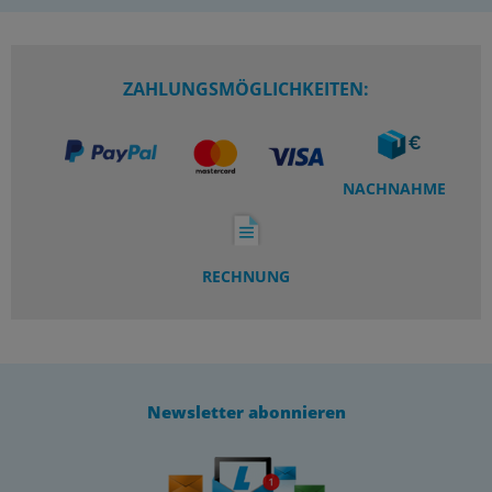
ZAHLUNGSMÖGLICHKEITEN:
NACHNAHME
RECHNUNG
Newsletter abonnieren