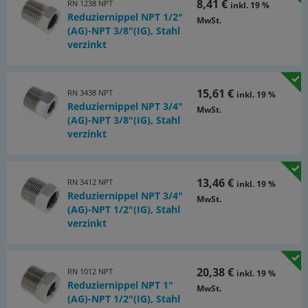
8,41 €
RN 1238 NPT
inkl. 19 %
Reduziernippel NPT 1/2"
MwSt.
(AG)-NPT 3/8"(IG), Stahl
verzinkt
15,61 €
RN 3438 NPT
inkl. 19 %
Reduziernippel NPT 3/4"
MwSt.
(AG)-NPT 3/8"(IG), Stahl
verzinkt
13,46 €
RN 3412 NPT
inkl. 19 %
Reduziernippel NPT 3/4"
MwSt.
(AG)-NPT 1/2"(IG), Stahl
verzinkt
20,38 €
RN 1012 NPT
inkl. 19 %
Reduziernippel NPT 1"
MwSt.
(AG)-NPT 1/2"(IG), Stahl