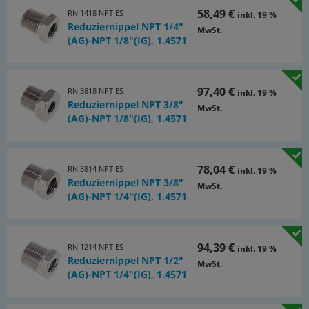
58,49 €
RN 1418 NPT ES
inkl. 19 %
Reduziernippel NPT 1/4"
MwSt.
(AG)-NPT 1/8"(IG), 1.4571
97,40 €
RN 3818 NPT ES
inkl. 19 %
Reduziernippel NPT 3/8"
MwSt.
(AG)-NPT 1/8"(IG), 1.4571
78,04 €
RN 3814 NPT ES
inkl. 19 %
Reduziernippel NPT 3/8"
MwSt.
(AG)-NPT 1/4"(IG), 1.4571
94,39 €
RN 1214 NPT ES
inkl. 19 %
Reduziernippel NPT 1/2"
MwSt.
(AG)-NPT 1/4"(IG), 1.4571