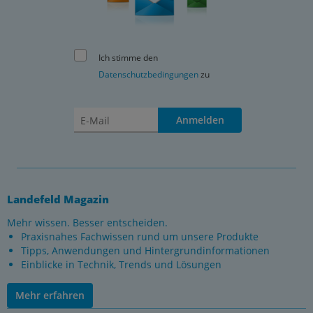
Ich stimme den
Datenschutzbedingungen
zu
Anmelden
Landefeld Magazin
Mehr wissen. Besser entscheiden.
Praxisnahes Fachwissen rund um unsere Produkte
Tipps, Anwendungen und Hintergrundinformationen
Einblicke in Technik, Trends und Lösungen
Mehr erfahren