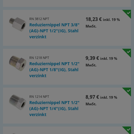
18,23 €
RN 3812 NPT
inkl. 19 %
Reduziernippel NPT 3/8"
MwSt.
(AG)-NPT 1/2"(IG), Stahl
verzinkt
9,39 €
RN 1218 NPT
inkl. 19 %
Reduziernippel NPT 1/2"
MwSt.
(AG)-NPT 1/8"(IG), Stahl
verzinkt
8,97 €
RN 1214 NPT
inkl. 19 %
Reduziernippel NPT 1/2"
MwSt.
(AG)-NPT 1/4"(IG), Stahl
verzinkt