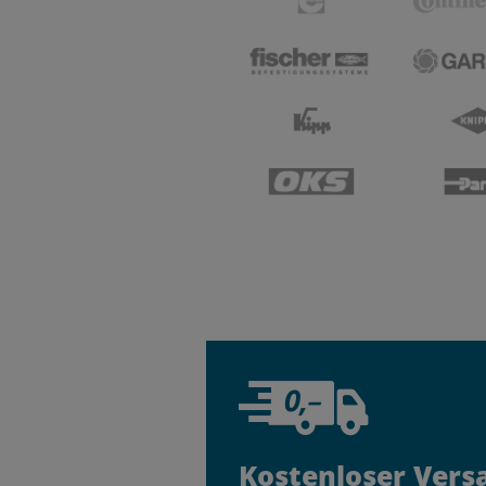
Kostenloser Vers