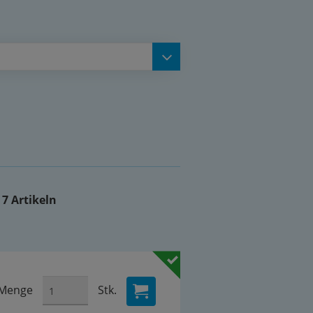
 7 Artikeln
Menge
Stk.