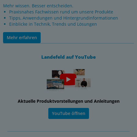
Mehr wissen. Besser entscheiden.
Praxisnahes Fachwissen rund um unsere Produkte
Tipps, Anwendungen und Hintergrundinformationen
Einblicke in Technik, Trends und Lösungen
Mehr erfahren
Landefeld auf YouTube
Aktuelle Produktvorstellungen und Anleitungen
YouTube öffnen