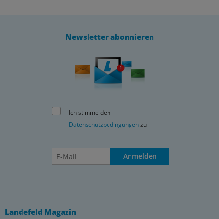
Newsletter abonnieren
Ich stimme den
Datenschutzbedingungen
zu
Anmelden
Landefeld Magazin