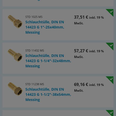
37,51 €
STD 1025 MS
inkl. 19 %
Schlauchtülle, DIN EN
MwSt.
14423 G 1"-25x40mm,
Messing
57,27 €
STD 11432 MS
inkl. 19 %
Schlauchtülle, DIN EN
MwSt.
14423 G 1-1/4"-32x48mm,
Messing
69,16 €
STD 11238 MS
inkl. 19 %
Schlauchtülle, DIN EN
MwSt.
14423 G 1-1/2"-38x54mm,
Messing