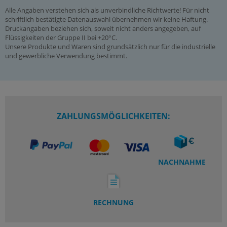
Alle Angaben verstehen sich als unverbindliche Richtwerte! Für nicht
schriftlich bestätigte Datenauswahl übernehmen wir keine Haftung.
Druckangaben beziehen sich, soweit nicht anders angegeben, auf
Flüssigkeiten der Gruppe II bei +20°C.
Unsere Produkte und Waren sind grundsätzlich nur für die industrielle
und gewerbliche Verwendung bestimmt.
ZAHLUNGSMÖGLICHKEITEN:
NACHNAHME
RECHNUNG