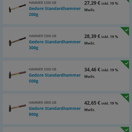
27,29 €
HAMMER S200 GB
inkl. 19 %
Gedore Standardhammer
MwSt.
200g
28,39 €
HAMMER S300 GB
inkl. 19 %
Gedore Standardhammer
MwSt.
300g
34,46 €
HAMMER S500 GB
inkl. 19 %
Gedore Standardhammer
MwSt.
500g
42,65 €
HAMMER S800 GB
inkl. 19 %
Gedore Standardhammer
MwSt.
800g