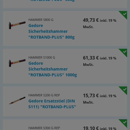
49,73 €
HAMMER S800 G
inkl. 19 %
Gedore
MwSt.
Sicherheitshammer
"ROTBAND-PLUS" 800g
61,33 €
HAMMER S1000 G
inkl. 19 %
Gedore
MwSt.
Sicherheitshammer
"ROTBAND-PLUS" 1000g
15,73 €
HAMMER S200 G REP
inkl. 19 %
Gedore Ersatzstiel (DIN
MwSt.
5111) "ROTBAND-PLUS"
19,10 €
HAMMER S300 G REP
inkl. 19 %