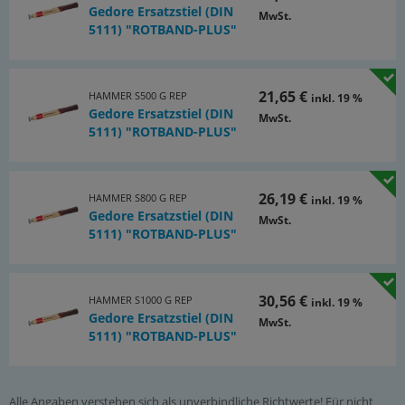
Gedore Ersatzstiel (DIN
MwSt.
5111) "ROTBAND-PLUS"
21,65 €
HAMMER S500 G REP
inkl. 19 %
Gedore Ersatzstiel (DIN
MwSt.
5111) "ROTBAND-PLUS"
26,19 €
HAMMER S800 G REP
inkl. 19 %
Gedore Ersatzstiel (DIN
MwSt.
5111) "ROTBAND-PLUS"
30,56 €
HAMMER S1000 G REP
inkl. 19 %
Gedore Ersatzstiel (DIN
MwSt.
5111) "ROTBAND-PLUS"
Alle Angaben verstehen sich als unverbindliche Richtwerte! Für nicht