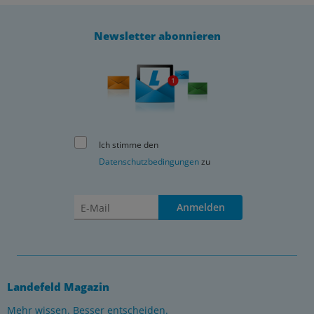
Newsletter abonnieren
Ich stimme den
Datenschutzbedingungen
zu
Anmelden
Landefeld Magazin
Mehr wissen. Besser entscheiden.