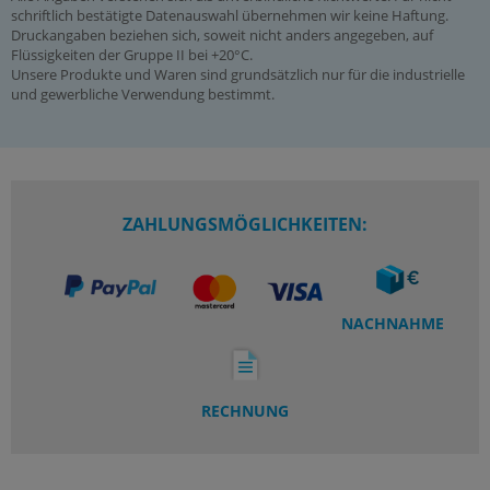
schriftlich bestätigte Datenauswahl übernehmen wir keine Haftung.
Druckangaben beziehen sich, soweit nicht anders angegeben, auf
Flüssigkeiten der Gruppe II bei +20°C.
Unsere Produkte und Waren sind grundsätzlich nur für die industrielle
und gewerbliche Verwendung bestimmt.
ZAHLUNGSMÖGLICHKEITEN:
NACHNAHME
RECHNUNG