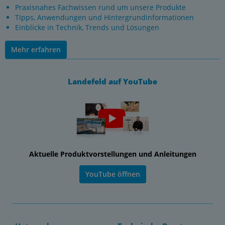
Praxisnahes Fachwissen rund um unsere Produkte
Tipps, Anwendungen und Hintergrundinformationen
Einblicke in Technik, Trends und Lösungen
Mehr erfahren
Landefeld auf YouTube
Aktuelle Produktvorstellungen und Anleitungen
YouTube öffnen