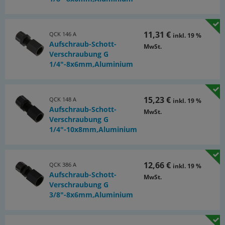
11,31 €
QCK 146 A
inkl. 19 %
Aufschraub-Schott-
MwSt.
Verschraubung G
1/4"-8x6mm,Aluminium
15,23 €
QCK 148 A
inkl. 19 %
Aufschraub-Schott-
MwSt.
Verschraubung G
1/4"-10x8mm,Aluminium
12,66 €
QCK 386 A
inkl. 19 %
Aufschraub-Schott-
MwSt.
Verschraubung G
3/8"-8x6mm,Aluminium