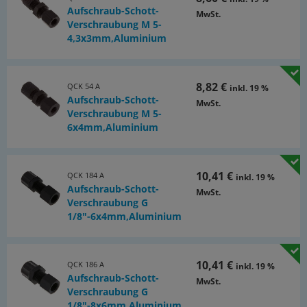
Aufschraub-Schott-
MwSt.
Verschraubung M 5-
4,3x3mm,Aluminium
8,82 €
QCK 54 A
inkl. 19 %
Aufschraub-Schott-
MwSt.
Verschraubung M 5-
6x4mm,Aluminium
10,41 €
QCK 184 A
inkl. 19 %
Aufschraub-Schott-
MwSt.
Verschraubung G
1/8"-6x4mm,Aluminium
10,41 €
QCK 186 A
inkl. 19 %
Aufschraub-Schott-
MwSt.
Verschraubung G
1/8"-8x6mm,Aluminium