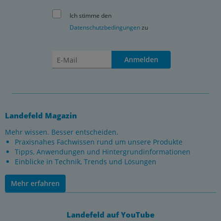
Ich stimme den
Datenschutzbedingungen
zu
Anmelden
Landefeld Magazin
Mehr wissen. Besser entscheiden.
Praxisnahes Fachwissen rund um unsere Produkte
Tipps, Anwendungen und Hintergrundinformationen
Einblicke in Technik, Trends und Lösungen
Mehr erfahren
Landefeld auf YouTube