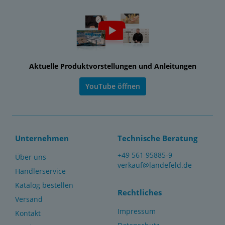
Aktuelle Produktvorstellungen und Anleitungen
YouTube öffnen
Unternehmen
Technische Beratung
+49 561 95885-9
Über uns
verkauf@landefeld.de
Händlerservice
Katalog bestellen
Rechtliches
Versand
Impressum
Kontakt