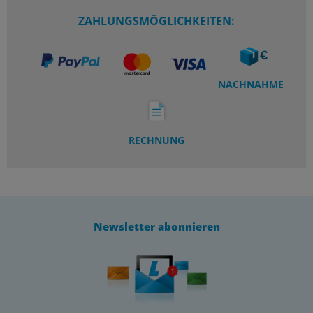
ZAHLUNGSMÖGLICHKEITEN:
NACHNAHME
RECHNUNG
Newsletter abonnieren