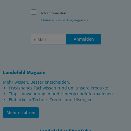
Ich stimme den
Datenschutzbedingungen
zu
Anmelden
Landefeld Magazin
Mehr wissen. Besser entscheiden.
Praxisnahes Fachwissen rund um unsere Produkte
Tipps, Anwendungen und Hintergrundinformationen
Einblicke in Technik, Trends und Lösungen
Mehr erfahren