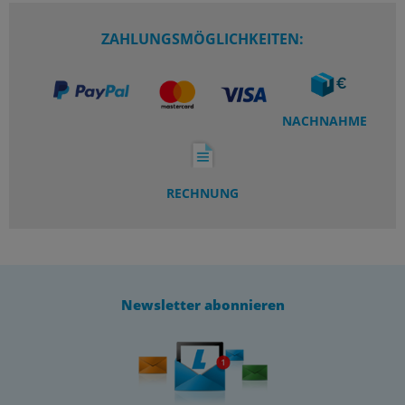
ZAHLUNGSMÖGLICHKEITEN:
NACHNAHME
RECHNUNG
Newsletter abonnieren