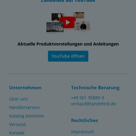
Landefeld auf YouTube
Aktuelle Produktvorstellungen und Anleitungen
YouTube öffnen
Unternehmen
Technische Beratung
+49 561 95885-9
Über uns
verkauf@landefeld.de
Händlerservice
Katalog bestellen
Rechtliches
Versand
Impressum
Kontakt