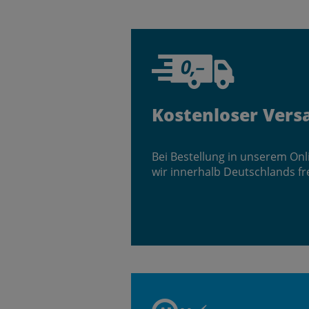
Kostenloser Vers
Bei Bestellung in unserem On
wir innerhalb Deutschlands fr