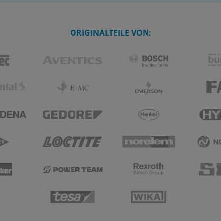
ORIGINALTEILE VON: