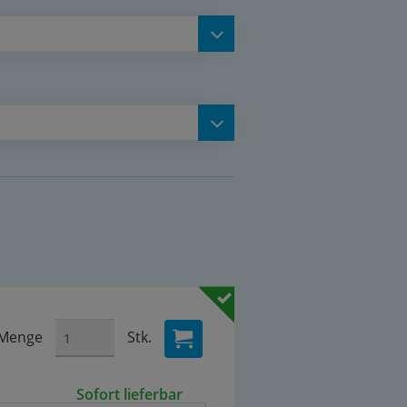
Menge
Stk.
Sofort lieferbar