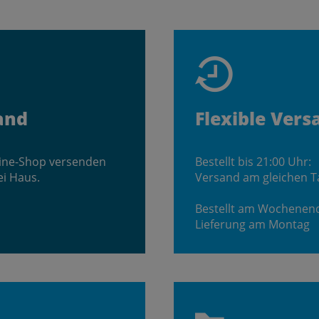
and
Flexible Vers
line-Shop versenden
Bestellt bis 21:00 Uhr:
ei Haus.
Versand am gleichen T
Bestellt am Wochenen
Lieferung am Montag