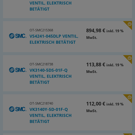
VENTIL, ELEKTRISCH
BETÄTIGT
894,98 €
OT-SMC215368
inkl. 19 %
VS4241-045DLP VENTIL,
MwSt.
ELEKTRISCH BETÄTIGT
113,88 €
OT-SMC218738
inkl. 19 %
VK3140-5DS-01F-Q
MwSt.
VENTIL, ELEKTRISCH
BETÄTIGT
112,00 €
OT-SMC218740
inkl. 19 %
VK3140Y-5D-01F-Q
MwSt.
VENTIL, ELEKTRISCH
BETÄTIGT