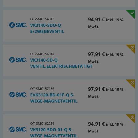
94,91 €
OT-SMC154013
inkl. 19 %
VK3140-5DO-Q
MwSt.
5/2WEGEVENTIL
97,91 €
OT-SMC154014
inkl. 19 %
VK3140-5D-Q
MwSt.
VENTIL,ELEKTRISCHBETÄTIGT
97,91 €
OT-SMC157186
inkl. 19 %
EVK3120-BD-01F-Q 5-
MwSt.
WEGE-MAGNETVENTIL
94,91 €
OT-SMC162216
inkl. 19 %
VK3120-5DO-01-Q 5-
MwSt.
WEGE-MAGNETVENTIL