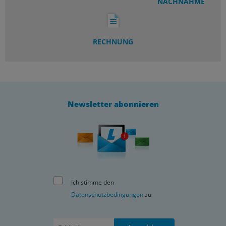
NACHNAHME
RECHNUNG
Newsletter abonnieren
Ich stimme den
Datenschutzbedingungen
zu