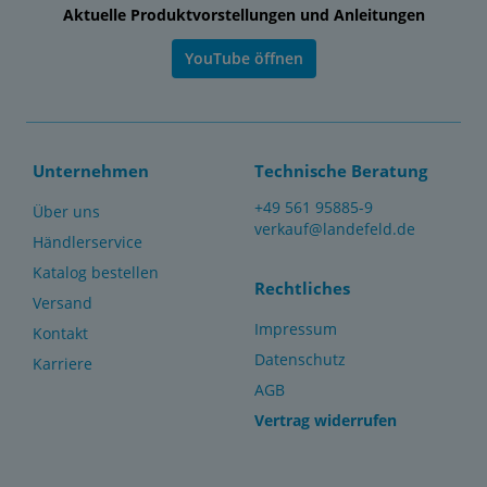
Aktuelle Produktvorstellungen und Anleitungen
YouTube öffnen
Unternehmen
Technische Beratung
+49 561 95885-9
Über uns
verkauf@landefeld.de
Händlerservice
Katalog bestellen
Rechtliches
Versand
Impressum
Kontakt
Datenschutz
Karriere
AGB
Vertrag widerrufen