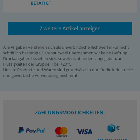
BETÄTIGT
7 weitere Artikel anzeigen
Alle Angaben verstehen sich als unverbindliche Richtwerte! Für nicht
schriftlich bestätigte Datenauswahl übernehmen wir keine Haftung.
Druckangaben beziehen sich, soweit nicht anders angegeben, auf
Flüssigkeiten der Gruppe II bei +20°C.
Unsere Produkte und Waren sind grundsätzlich nur für die industrielle
und gewerbliche Verwendung bestimmt.
ZAHLUNGSMÖGLICHKEITEN: