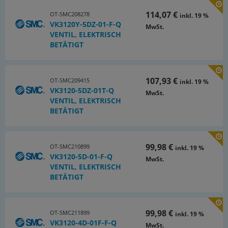
114,07 €
OT-SMC208278
inkl. 19 %
VK3120Y-5DZ-01-F-Q
MwSt.
VENTIL, ELEKTRISCH
BETÄTIGT
107,93 €
OT-SMC209415
inkl. 19 %
VK3120-5DZ-01T-Q
MwSt.
VENTIL, ELEKTRISCH
BETÄTIGT
99,98 €
OT-SMC210899
inkl. 19 %
VK3120-5D-01-F-Q
MwSt.
VENTIL, ELEKTRISCH
BETÄTIGT
99,98 €
OT-SMC211899
inkl. 19 %
VK3120-4D-01F-F-Q
MwSt.