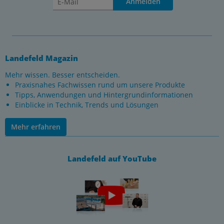
Anmelden
Landefeld Magazin
Mehr wissen. Besser entscheiden.
Praxisnahes Fachwissen rund um unsere Produkte
Tipps, Anwendungen und Hintergrundinformationen
Einblicke in Technik, Trends und Lösungen
Mehr erfahren
Landefeld auf YouTube