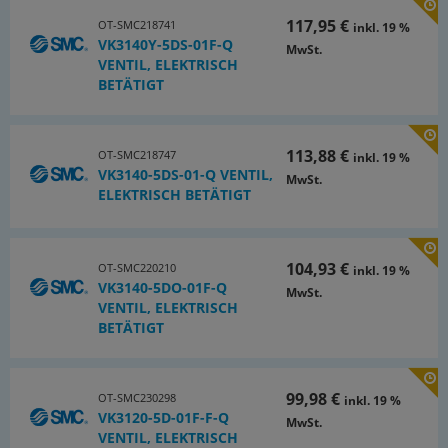
117,95 €
OT-SMC218741
inkl. 19 %
VK3140Y-5DS-01F-Q
MwSt.
VENTIL, ELEKTRISCH
BETÄTIGT
113,88 €
OT-SMC218747
inkl. 19 %
VK3140-5DS-01-Q VENTIL,
MwSt.
ELEKTRISCH BETÄTIGT
104,93 €
OT-SMC220210
inkl. 19 %
VK3140-5DO-01F-Q
MwSt.
VENTIL, ELEKTRISCH
BETÄTIGT
99,98 €
OT-SMC230298
inkl. 19 %
VK3120-5D-01F-F-Q
MwSt.
VENTIL, ELEKTRISCH