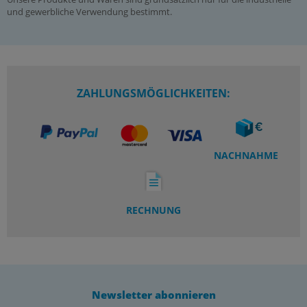
und gewerbliche Verwendung bestimmt.
ZAHLUNGSMÖGLICHKEITEN:
NACHNAHME
RECHNUNG
Newsletter abonnieren