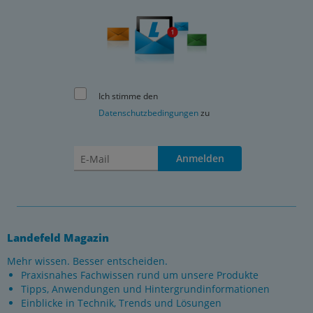
Ich stimme den
Datenschutzbedingungen
zu
Anmelden
Landefeld Magazin
Mehr wissen. Besser entscheiden.
Praxisnahes Fachwissen rund um unsere Produkte
Tipps, Anwendungen und Hintergrundinformationen
Einblicke in Technik, Trends und Lösungen