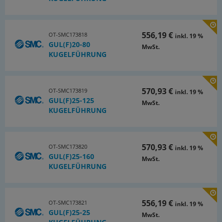
556,19 €
OT-SMC173818
inkl. 19 %
GUL(F)20-80
MwSt.
KUGELFÜHRUNG
570,93 €
OT-SMC173819
inkl. 19 %
GUL(F)25-125
MwSt.
KUGELFÜHRUNG
570,93 €
OT-SMC173820
inkl. 19 %
GUL(F)25-160
MwSt.
KUGELFÜHRUNG
556,19 €
OT-SMC173821
inkl. 19 %
GUL(F)25-25
MwSt.