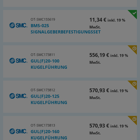
11,34 €
OT-SMC155619
inkl. 19 %
BM5-025
MwSt.
SIGNALGEBERBEFESTIGUNGSSET
556,19 €
OT-SMC173811
inkl. 19 %
GUL(F)20-100
MwSt.
KUGELFÜHRUNG
570,93 €
OT-SMC173812
inkl. 19 %
GUL(F)20-125
MwSt.
KUGELFÜHRUNG
570,93 €
OT-SMC173813
inkl. 19 %
GUL(F)20-160
MwSt.
KUGELFÜHRUNG