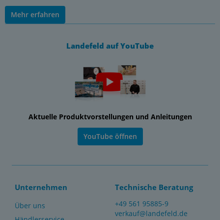
Mehr erfahren
Landefeld auf YouTube
Aktuelle Produktvorstellungen und Anleitungen
YouTube öffnen
Unternehmen
Technische Beratung
+49 561 95885-9
Über uns
verkauf@landefeld.de
Händlerservice