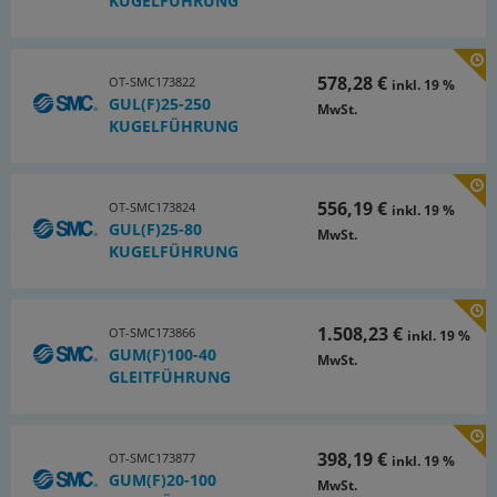
KUGELFÜHRUNG
578,28 €
OT-SMC173822
inkl. 19 %
GUL(F)25-250
MwSt.
KUGELFÜHRUNG
556,19 €
OT-SMC173824
inkl. 19 %
GUL(F)25-80
MwSt.
KUGELFÜHRUNG
1.508,23 €
OT-SMC173866
inkl. 19 %
GUM(F)100-40
MwSt.
GLEITFÜHRUNG
398,19 €
OT-SMC173877
inkl. 19 %
GUM(F)20-100
MwSt.