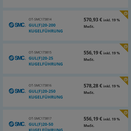
570,93 €
OT-SMC173814
inkl. 19 %
GUL(F)20-200
MwSt.
KUGELFÜHRUNG
556,19 €
OT-SMC173815
inkl. 19 %
GUL(F)20-25
MwSt.
KUGELFÜHRUNG
578,28 €
OT-SMC173816
inkl. 19 %
GUL(F)20-250
MwSt.
KUGELFÜHRUNG
556,19 €
OT-SMC173817
inkl. 19 %
GUL(F)20-50
MwSt.
KUGELFÜHRUNG