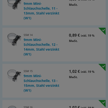
9mm Mini-
MwSt.
Schlauchschelle, 11 -
13mm, Stahl verzinkt
(W1)
0,89 €
SSM 14
inkl. 19 %
9mm Mini-
MwSt.
Schlauchschelle, 12 -
14mm, Stahl verzinkt
(W1)
1,02 €
SSM 15
inkl. 19 %
9mm Mini-
MwSt.
Schlauchschelle, 13 -
15mm, Stahl verzinkt
(W1)
1,02 €
SSM 16
inkl. 19 %