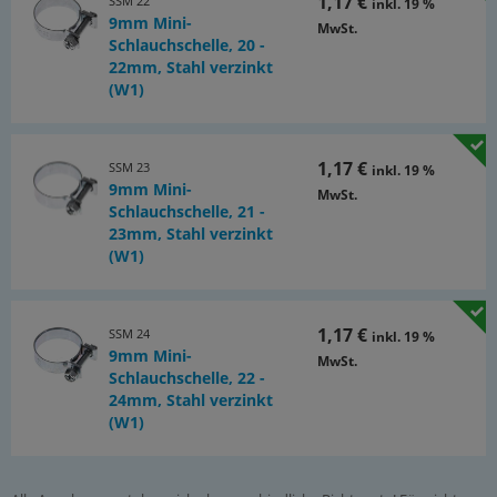
1,17 €
SSM 22
inkl. 19 %
9mm Mini-
MwSt.
Schlauchschelle, 20 -
22mm, Stahl verzinkt
(W1)
1,17 €
SSM 23
inkl. 19 %
9mm Mini-
MwSt.
Schlauchschelle, 21 -
23mm, Stahl verzinkt
(W1)
1,17 €
SSM 24
inkl. 19 %
9mm Mini-
MwSt.
Schlauchschelle, 22 -
24mm, Stahl verzinkt
(W1)