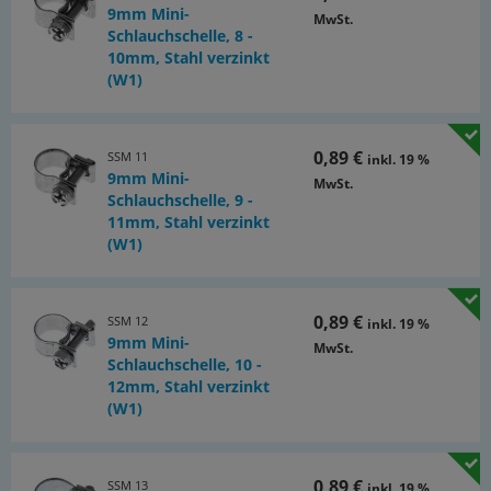
9mm Mini-
MwSt.
Schlauchschelle, 8 -
10mm, Stahl verzinkt
(W1)
0,89 €
SSM 11
inkl. 19 %
9mm Mini-
MwSt.
Schlauchschelle, 9 -
11mm, Stahl verzinkt
(W1)
0,89 €
SSM 12
inkl. 19 %
9mm Mini-
MwSt.
Schlauchschelle, 10 -
12mm, Stahl verzinkt
(W1)
0,89 €
SSM 13
inkl. 19 %