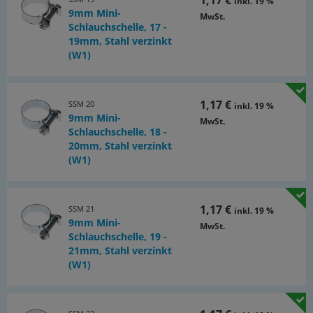
1,17 €
inkl. 19 %
9mm Mini-
MwSt.
Schlauchschelle, 17 -
19mm, Stahl verzinkt
(W1)
1,17 €
SSM 20
inkl. 19 %
9mm Mini-
MwSt.
Schlauchschelle, 18 -
20mm, Stahl verzinkt
(W1)
1,17 €
SSM 21
inkl. 19 %
9mm Mini-
MwSt.
Schlauchschelle, 19 -
21mm, Stahl verzinkt
(W1)