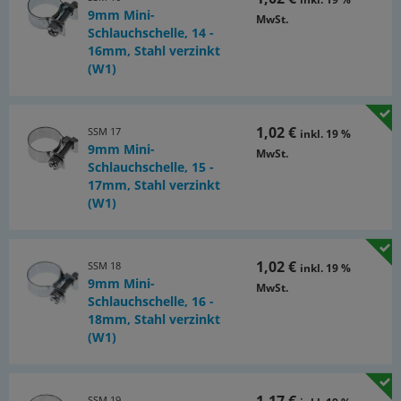
9mm Mini-
MwSt.
Schlauchschelle, 14 -
16mm, Stahl verzinkt
(W1)
1,02 €
SSM 17
inkl. 19 %
9mm Mini-
MwSt.
Schlauchschelle, 15 -
17mm, Stahl verzinkt
(W1)
1,02 €
SSM 18
inkl. 19 %
9mm Mini-
MwSt.
Schlauchschelle, 16 -
18mm, Stahl verzinkt
(W1)
SSM 19