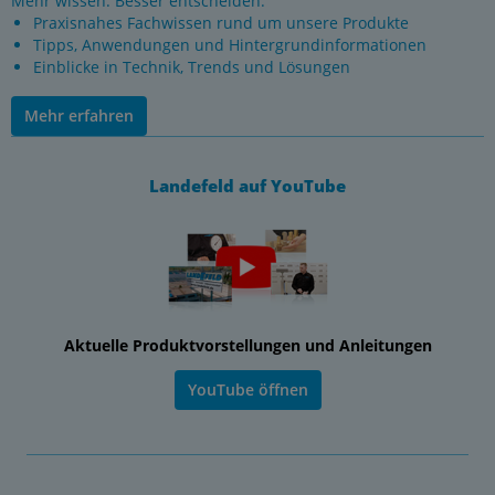
Mehr wissen. Besser entscheiden.
Praxisnahes Fachwissen rund um unsere Produkte
Tipps, Anwendungen und Hintergrundinformationen
Einblicke in Technik, Trends und Lösungen
Mehr erfahren
Landefeld auf YouTube
Aktuelle Produktvorstellungen und Anleitungen
YouTube öffnen