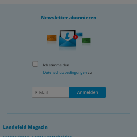
Newsletter abonnieren
Ich stimme den
Datenschutzbedingungen
zu
Anmelden
Landefeld Magazin