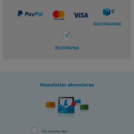
NACHNAHME
RECHNUNG
Newsletter abonnieren
Ich stimme den