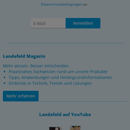
Datenschutzbedingungen
zu
Anmelden
Landefeld Magazin
Mehr wissen. Besser entscheiden.
Praxisnahes Fachwissen rund um unsere Produkte
Tipps, Anwendungen und Hintergrundinformationen
Einblicke in Technik, Trends und Lösungen
Mehr erfahren
Landefeld auf YouTube