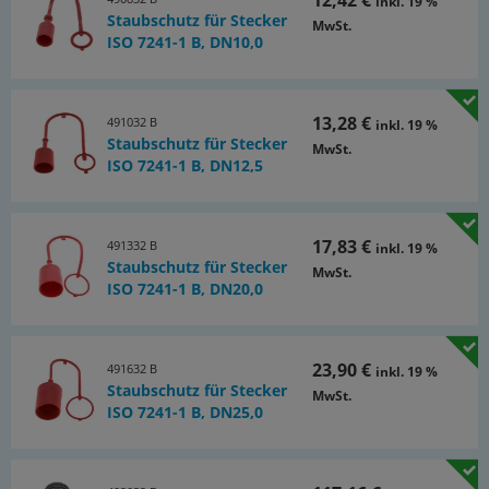
inkl. 19 %
Staubschutz für Stecker
MwSt.
ISO 7241-1 B, DN10,0
13,28 €
491032 B
inkl. 19 %
Staubschutz für Stecker
MwSt.
ISO 7241-1 B, DN12,5
17,83 €
491332 B
inkl. 19 %
Staubschutz für Stecker
MwSt.
ISO 7241-1 B, DN20,0
23,90 €
491632 B
inkl. 19 %
Staubschutz für Stecker
MwSt.
ISO 7241-1 B, DN25,0