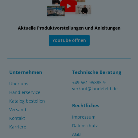
Aktuelle Produktvorstellungen und Anleitungen
YouTube öffnen
Unternehmen
Technische Beratung
+49 561 95885-9
Über uns
verkauf@landefeld.de
Händlerservice
Katalog bestellen
Rechtliches
Versand
Impressum
Kontakt
Datenschutz
Karriere
AGB