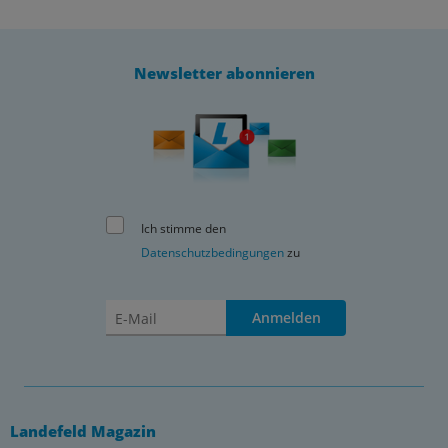
Newsletter abonnieren
Ich stimme den
Datenschutzbedingungen
zu
Anmelden
Landefeld Magazin