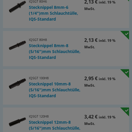
2,13 €
IQSGT 80H6
inkl. 19 %
Stecknippel 8mm-6
MwSt.
(1/4")mm Schlauchtülle,
IQS-Standard
2,13 €
IQSGT 80H8
inkl. 19 %
Stecknippel 8mm-8
MwSt.
(5/16")mm Schlauchtülle,
IQS-Standard
2,95 €
IQSGT 100H8
inkl. 19 %
Stecknippel 10mm-8
MwSt.
(5/16")mm Schlauchtülle,
IQS-Standard
3,42 €
IQSGT 120H8
inkl. 19 %
Stecknippel 12mm-8
MwSt.
(5/16")mm Schlauchtülle,