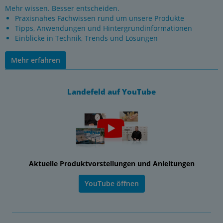
Mehr wissen. Besser entscheiden.
Praxisnahes Fachwissen rund um unsere Produkte
Tipps, Anwendungen und Hintergrundinformationen
Einblicke in Technik, Trends und Lösungen
Mehr erfahren
Landefeld auf YouTube
Aktuelle Produktvorstellungen und Anleitungen
YouTube öffnen