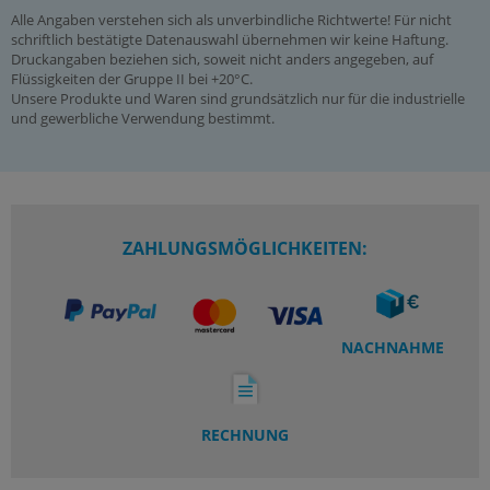
Alle Angaben verstehen sich als unverbindliche Richtwerte! Für nicht
schriftlich bestätigte Datenauswahl übernehmen wir keine Haftung.
Druckangaben beziehen sich, soweit nicht anders angegeben, auf
Flüssigkeiten der Gruppe II bei +20°C.
Unsere Produkte und Waren sind grundsätzlich nur für die industrielle
und gewerbliche Verwendung bestimmt.
ZAHLUNGSMÖGLICHKEITEN:
NACHNAHME
RECHNUNG