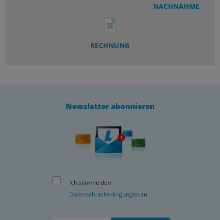
NACHNAHME
RECHNUNG
Newsletter abonnieren
Ich stimme den
Datenschutzbedingungen
zu