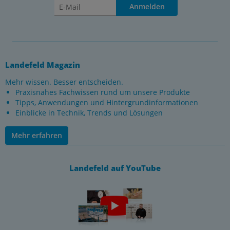
Anmelden
Landefeld Magazin
Mehr wissen. Besser entscheiden.
Praxisnahes Fachwissen rund um unsere Produkte
Tipps, Anwendungen und Hintergrundinformationen
Einblicke in Technik, Trends und Lösungen
Mehr erfahren
Landefeld auf YouTube