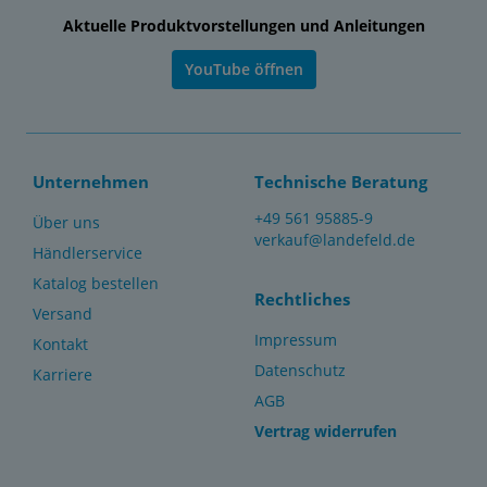
Aktuelle Produktvorstellungen und Anleitungen
YouTube öffnen
Unternehmen
Technische Beratung
+49 561 95885-9
Über uns
verkauf@landefeld.de
Händlerservice
Katalog bestellen
Rechtliches
Versand
Impressum
Kontakt
Datenschutz
Karriere
AGB
Vertrag widerrufen