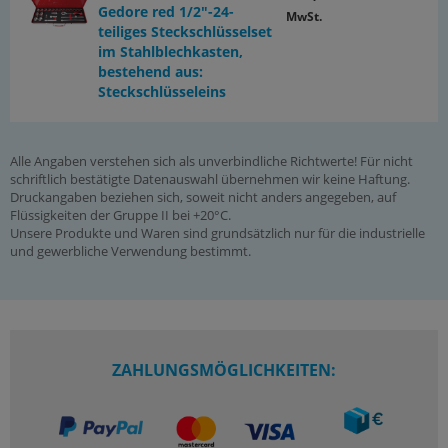
Gedore red 1/2"-24-
MwSt.
teiliges Steckschlüsselset
im Stahlblechkasten,
bestehend aus:
Steckschlüsseleins
Alle Angaben verstehen sich als unverbindliche Richtwerte! Für nicht
schriftlich bestätigte Datenauswahl übernehmen wir keine Haftung.
Druckangaben beziehen sich, soweit nicht anders angegeben, auf
Flüssigkeiten der Gruppe II bei +20°C.
Unsere Produkte und Waren sind grundsätzlich nur für die industrielle
und gewerbliche Verwendung bestimmt.
ZAHLUNGSMÖGLICHKEITEN: