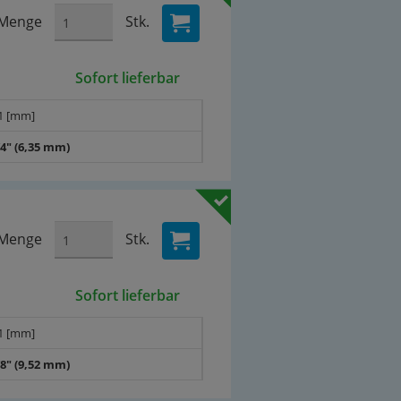
Menge
Stk.
Sofort lieferbar
1 [mm]
/4" (6,35 mm)
Menge
Stk.
Sofort lieferbar
1 [mm]
/8" (9,52 mm)