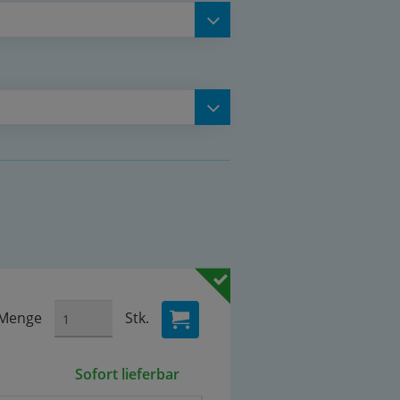
Menge
Stk.
Sofort lieferbar