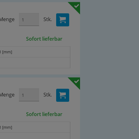
Menge
Stk.
Sofort lieferbar
1 [mm]
Menge
Stk.
Sofort lieferbar
1 [mm]