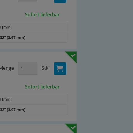
Sofort lieferbar
1 [mm]
/32" (3,97 mm)
Menge
Stk.
Sofort lieferbar
1 [mm]
/32" (3,97 mm)