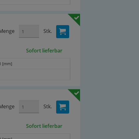
Menge
Stk.
Sofort lieferbar
1 [mm]
Menge
Stk.
Sofort lieferbar