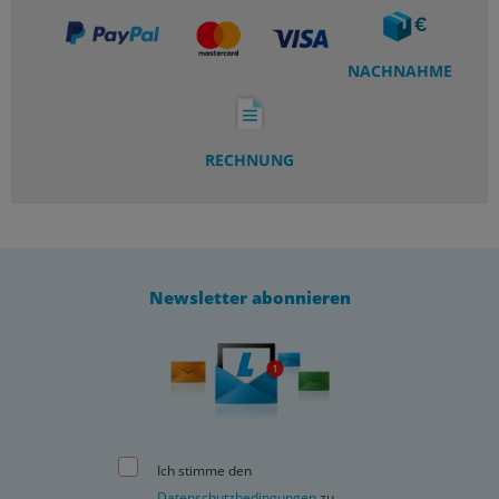
NACHNAHME
RECHNUNG
Newsletter abonnieren
Ich stimme den
Datenschutzbedingungen
zu