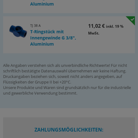
Aluminium
11,02 €
TJ 38 A
inkl. 19 %
T-Ringstück mit
MwSt.
Innengewinde G 3/8",
Aluminium
Alle Angaben verstehen sich als unverbindliche Richtwerte! Für nicht
schriftlich bestätigte Datenauswahl übernehmen wir keine Haftung.
Druckangaben beziehen sich, soweit nicht anders angegeben, auf
Flüssigkeiten der Gruppe II bei +20°C.
Unsere Produkte und Waren sind grundsätzlich nur für die industrielle
und gewerbliche Verwendung bestimmt.
ZAHLUNGSMÖGLICHKEITEN: