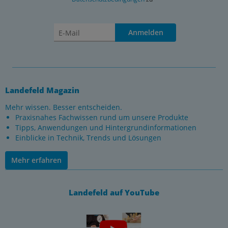
Anmelden
Landefeld Magazin
Mehr wissen. Besser entscheiden.
Praxisnahes Fachwissen rund um unsere Produkte
Tipps, Anwendungen und Hintergrundinformationen
Einblicke in Technik, Trends und Lösungen
Mehr erfahren
Landefeld auf YouTube