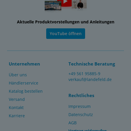
Aktuelle Produktvorstellungen und Anleitungen
YouTube öffnen
Unternehmen
Technische Beratung
+49 561 95885-9
Über uns
verkauf@landefeld.de
Händlerservice
Katalog bestellen
Rechtliches
Versand
Impressum
Kontakt
Datenschutz
Karriere
AGB
Vertrag widerrufen