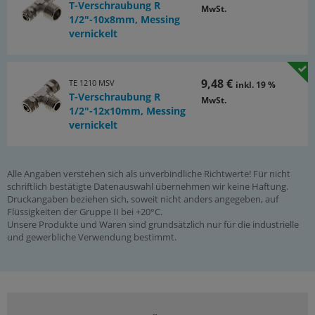
T-Verschraubung R
MwSt.
1/2"-10x8mm, Messing
vernickelt
9,48 €
TE 1210 MSV
inkl. 19 %
T-Verschraubung R
MwSt.
1/2"-12x10mm, Messing
vernickelt
Alle Angaben verstehen sich als unverbindliche Richtwerte! Für nicht
schriftlich bestätigte Datenauswahl übernehmen wir keine Haftung.
Druckangaben beziehen sich, soweit nicht anders angegeben, auf
Flüssigkeiten der Gruppe II bei +20°C.
Unsere Produkte und Waren sind grundsätzlich nur für die industrielle
und gewerbliche Verwendung bestimmt.