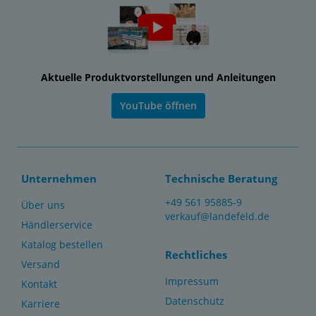
Aktuelle Produktvorstellungen und Anleitungen
YouTube öffnen
Unternehmen
Technische Beratung
+49 561 95885-9
Über uns
verkauf@landefeld.de
Händlerservice
Katalog bestellen
Rechtliches
Versand
Impressum
Kontakt
Datenschutz
Karriere