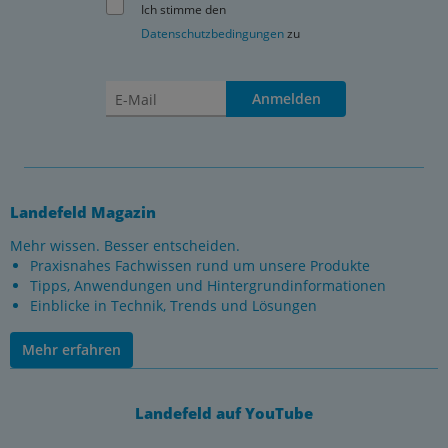
Ich stimme den
Datenschutzbedingungen
zu
Anmelden
Landefeld Magazin
Mehr wissen. Besser entscheiden.
Praxisnahes Fachwissen rund um unsere Produkte
Tipps, Anwendungen und Hintergrundinformationen
Einblicke in Technik, Trends und Lösungen
Mehr erfahren
Landefeld auf YouTube