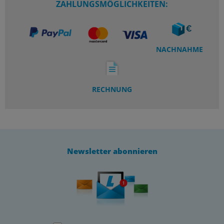
ZAHLUNGSMÖGLICHKEITEN:
NACHNAHME
RECHNUNG
Newsletter abonnieren