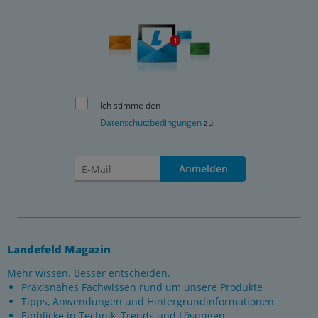
Ich stimme den
Datenschutzbedingungen
zu
Anmelden
Landefeld Magazin
Mehr wissen. Besser entscheiden.
Praxisnahes Fachwissen rund um unsere Produkte
Tipps, Anwendungen und Hintergrundinformationen
Einblicke in Technik, Trends und Lösungen