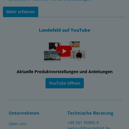
Mehr erfahren
Landefeld auf YouTube
Aktuelle Produktvorstellungen und Anleitungen
YouTube öffnen
Unternehmen
Technische Beratung
+49 561 95885-9
Über uns
verkauf@landefeld.de