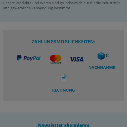
Unsere Produkte und Waren sind grundsätzlich nur für die industrielle
und gewerbliche Verwendung bestimmt.
ZAHLUNGSMÖGLICHKEITEN:
NACHNAHME
RECHNUNG
Newsletter abonnieren