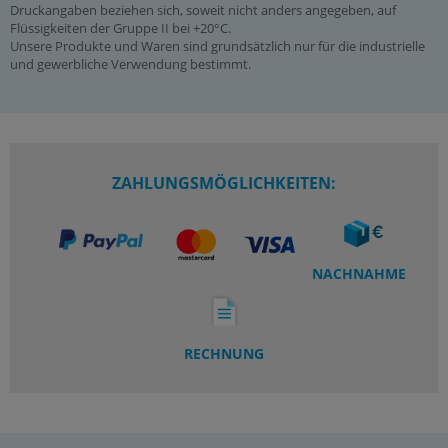
Druckangaben beziehen sich, soweit nicht anders angegeben, auf
Flüssigkeiten der Gruppe II bei +20°C.
Unsere Produkte und Waren sind grundsätzlich nur für die industrielle
und gewerbliche Verwendung bestimmt.
ZAHLUNGSMÖGLICHKEITEN:
NACHNAHME
RECHNUNG