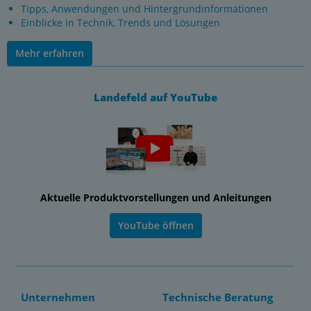
Tipps, Anwendungen und Hintergrundinformationen
Einblicke in Technik, Trends und Lösungen
Mehr erfahren
Landefeld auf YouTube
Aktuelle Produktvorstellungen und Anleitungen
YouTube öffnen
Unternehmen
Technische Beratung