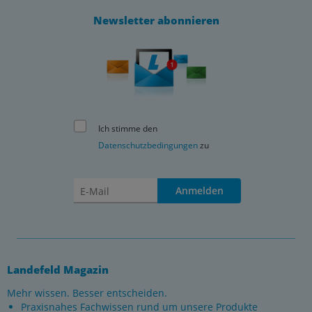
Newsletter abonnieren
Ich stimme den
Datenschutzbedingungen
zu
Anmelden
Landefeld Magazin
Mehr wissen. Besser entscheiden.
Praxisnahes Fachwissen rund um unsere Produkte