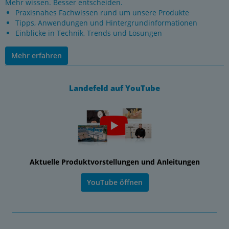
Mehr wissen. Besser entscheiden.
Praxisnahes Fachwissen rund um unsere Produkte
Tipps, Anwendungen und Hintergrundinformationen
Einblicke in Technik, Trends und Lösungen
Mehr erfahren
Landefeld auf YouTube
Aktuelle Produktvorstellungen und Anleitungen
YouTube öffnen