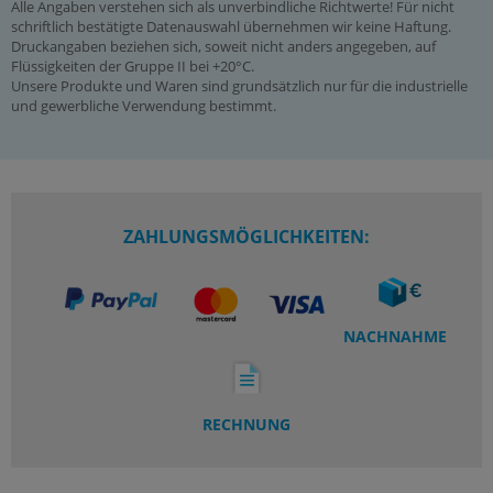
Alle Angaben verstehen sich als unverbindliche Richtwerte! Für nicht
schriftlich bestätigte Datenauswahl übernehmen wir keine Haftung.
Druckangaben beziehen sich, soweit nicht anders angegeben, auf
Flüssigkeiten der Gruppe II bei +20°C.
Unsere Produkte und Waren sind grundsätzlich nur für die industrielle
und gewerbliche Verwendung bestimmt.
ZAHLUNGSMÖGLICHKEITEN:
NACHNAHME
RECHNUNG