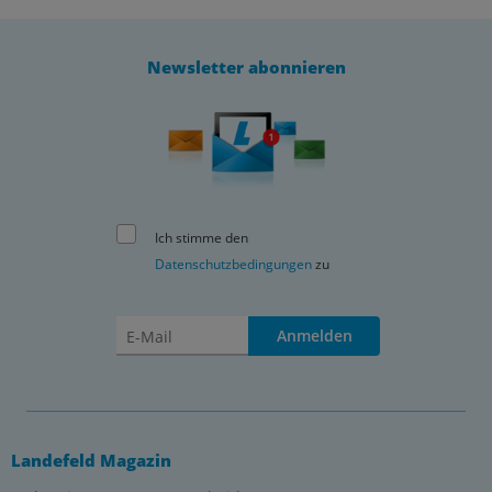
Newsletter abonnieren
Ich stimme den
Datenschutzbedingungen
zu
Anmelden
Landefeld Magazin