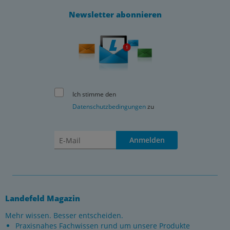
Newsletter abonnieren
Ich stimme den
Datenschutzbedingungen
zu
Anmelden
Landefeld Magazin
Mehr wissen. Besser entscheiden.
Praxisnahes Fachwissen rund um unsere Produkte