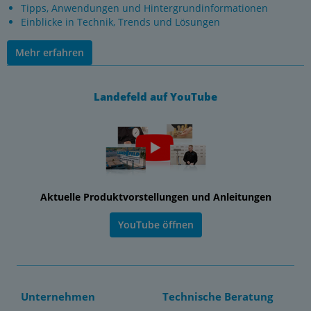
Tipps, Anwendungen und Hintergrundinformationen
Einblicke in Technik, Trends und Lösungen
Mehr erfahren
Landefeld auf YouTube
Aktuelle Produktvorstellungen und Anleitungen
YouTube öffnen
Unternehmen
Technische Beratung