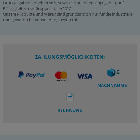
Druckangaben beziehen sich, soweit nicht anders angegeben, auf
Flüssigkeiten der Gruppe II bei +20°C.
Unsere Produkte und Waren sind grundsätzlich nur für die industrielle
und gewerbliche Verwendung bestimmt.
ZAHLUNGSMÖGLICHKEITEN:
NACHNAHME
RECHNUNG