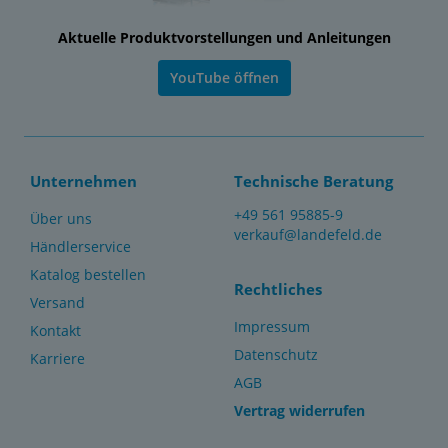
Aktuelle Produktvorstellungen und Anleitungen
YouTube öffnen
Unternehmen
Technische Beratung
+49 561 95885-9
Über uns
verkauf@landefeld.de
Händlerservice
Katalog bestellen
Rechtliches
Versand
Impressum
Kontakt
Datenschutz
Karriere
AGB
Vertrag widerrufen