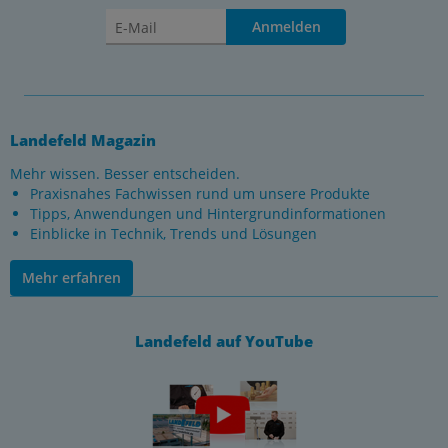
Anmelden
Landefeld Magazin
Mehr wissen. Besser entscheiden.
Praxisnahes Fachwissen rund um unsere Produkte
Tipps, Anwendungen und Hintergrundinformationen
Einblicke in Technik, Trends und Lösungen
Mehr erfahren
Landefeld auf YouTube