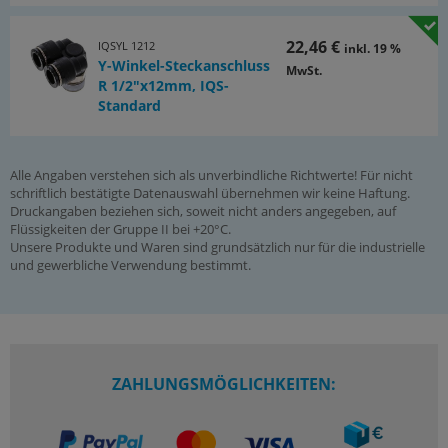
22,46 €
IQSYL 1212
inkl. 19 %
Y-Winkel-Steckanschluss
MwSt.
R 1/2"x12mm, IQS-
Standard
Alle Angaben verstehen sich als unverbindliche Richtwerte! Für nicht
schriftlich bestätigte Datenauswahl übernehmen wir keine Haftung.
Druckangaben beziehen sich, soweit nicht anders angegeben, auf
Flüssigkeiten der Gruppe II bei +20°C.
Unsere Produkte und Waren sind grundsätzlich nur für die industrielle
und gewerbliche Verwendung bestimmt.
ZAHLUNGSMÖGLICHKEITEN: