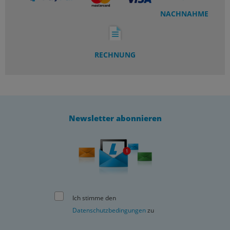
NACHNAHME
RECHNUNG
Newsletter abonnieren
Ich stimme den
Datenschutzbedingungen
zu