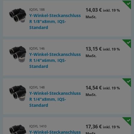
14,03 €
IQSYL 188
inkl. 19 %
Y-Winkel-Steckanschluss
MwSt.
R 1/8"x8mm, IQS-
Standard
13,15 €
IQSYL 146
inkl. 19 %
Y-Winkel-Steckanschluss
MwSt.
R 1/4"x6mm, IQS-
Standard
14,54 €
IQSYL 148
inkl. 19 %
Y-Winkel-Steckanschluss
MwSt.
R 1/4"x8mm, IQS-
Standard
17,36 €
IQSYL 1410
inkl. 19 %
Y-Winkel-Steckanschluss
MwSt.