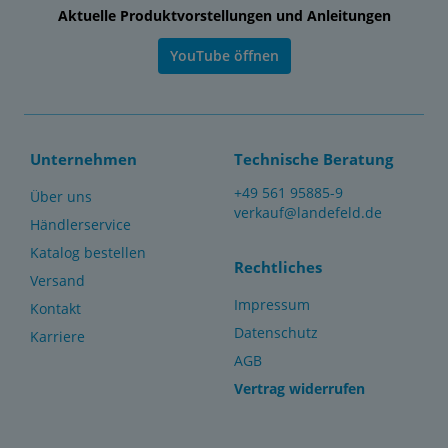
Aktuelle Produktvorstellungen und Anleitungen
YouTube öffnen
Unternehmen
Technische Beratung
+49 561 95885-9
Über uns
verkauf@landefeld.de
Händlerservice
Katalog bestellen
Rechtliches
Versand
Impressum
Kontakt
Datenschutz
Karriere
AGB
Vertrag widerrufen