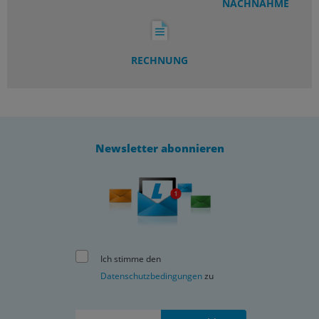
NACHNAHME
RECHNUNG
Newsletter abonnieren
Ich stimme den
Datenschutzbedingungen
zu