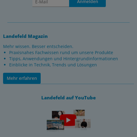
Anmelden
Landefeld Magazin
Mehr wissen. Besser entscheiden.
Praxisnahes Fachwissen rund um unsere Produkte
Tipps, Anwendungen und Hintergrundinformationen
Einblicke in Technik, Trends und Lösungen
Mehr erfahren
Landefeld auf YouTube