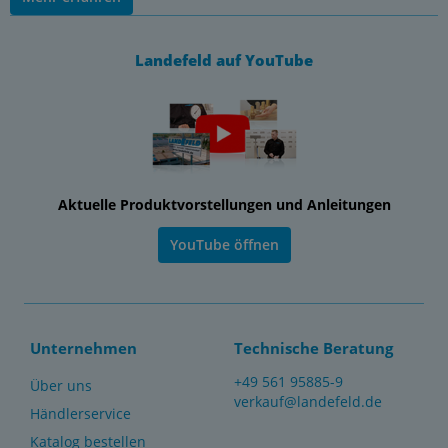
Landefeld auf YouTube
Aktuelle Produktvorstellungen und Anleitungen
YouTube öffnen
Unternehmen
Technische Beratung
+49 561 95885-9
Über uns
verkauf@landefeld.de
Händlerservice
Katalog bestellen