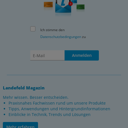
Ich stimme den
Datenschutzbedingungen
zu
Anmelden
Landefeld Magazin
Mehr wissen. Besser entscheiden.
Praxisnahes Fachwissen rund um unsere Produkte
Tipps, Anwendungen und Hintergrundinformationen
Einblicke in Technik, Trends und Lösungen
Mehr erfahren