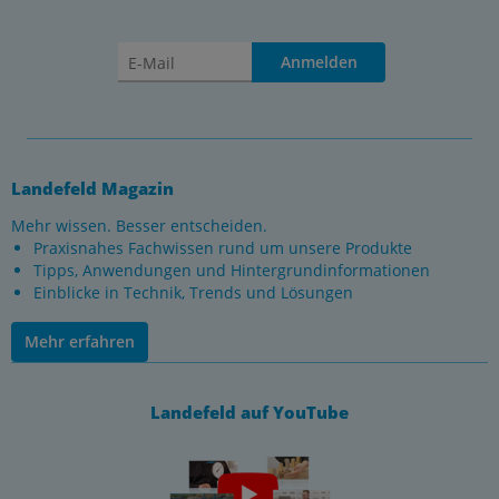
Anmelden
Landefeld Magazin
Mehr wissen. Besser entscheiden.
Praxisnahes Fachwissen rund um unsere Produkte
Tipps, Anwendungen und Hintergrundinformationen
Einblicke in Technik, Trends und Lösungen
Mehr erfahren
Landefeld auf YouTube