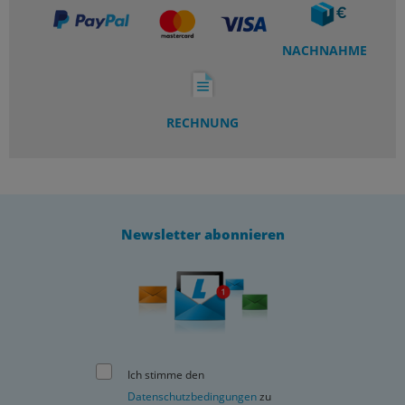
NACHNAHME
RECHNUNG
Newsletter abonnieren
Ich stimme den
Datenschutzbedingungen
zu