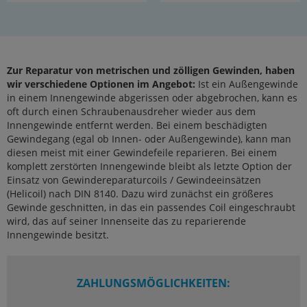
Zur Reparatur von metrischen und zölligen Gewinden, haben
wir verschiedene Optionen im Angebot:
Ist ein Außengewinde
in einem Innengewinde abgerissen oder abgebrochen, kann es
oft durch einen Schraubenausdreher wieder aus dem
Innengewinde entfernt werden. Bei einem beschädigten
Gewindegang (egal ob Innen- oder Außengewinde), kann man
diesen meist mit einer Gewindefeile reparieren. Bei einem
komplett zerstörten Innengewinde bleibt als letzte Option der
Einsatz von Gewindereparaturcoils / Gewindeeinsätzen
(Helicoil) nach DIN 8140. Dazu wird zunächst ein größeres
Gewinde geschnitten, in das ein passendes Coil eingeschraubt
wird, das auf seiner Innenseite das zu reparierende
Innengewinde besitzt.
ZAHLUNGSMÖGLICHKEITEN: