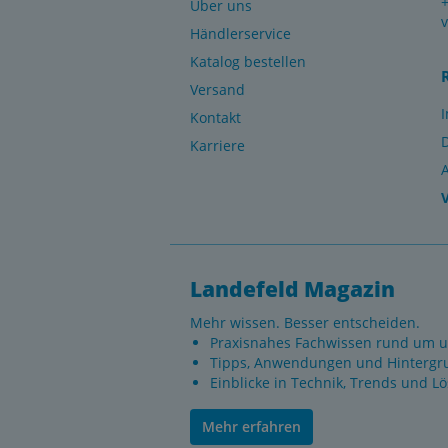
Über uns
Händlerservice
Katalog bestellen
Versand
Kontakt
Karriere
Landefeld Magazin
Mehr wissen. Besser entscheiden.
Praxisnahes Fachwissen rund um u
Tipps, Anwendungen und Hintergr
Einblicke in Technik, Trends und L
Mehr erfahren