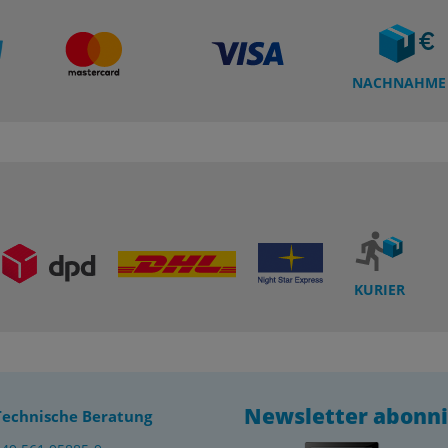
NACHNAHME
KURIER
Newsletter abonn
Technische Beratung