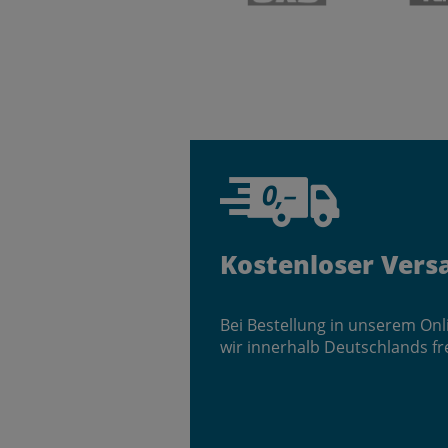
Kostenloser Vers
Bei Bestellung in unserem On
wir innerhalb Deutschlands fr