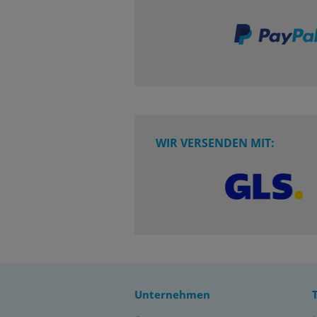
WIR VERSENDEN MIT:
Unternehmen