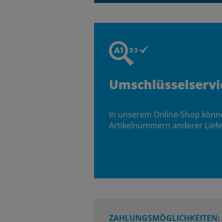
Umschlüsselservi
In unserem Online-Shop könn
Artikelnummern anderer Liefe
ZAHLUNGSMÖGLICHKEITEN: