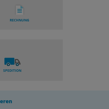
RECHNUNG
SPEDITION
ieren