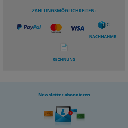
ZAHLUNGSMÖGLICHKEITEN:
NACHNAHME
RECHNUNG
Newsletter abonnieren