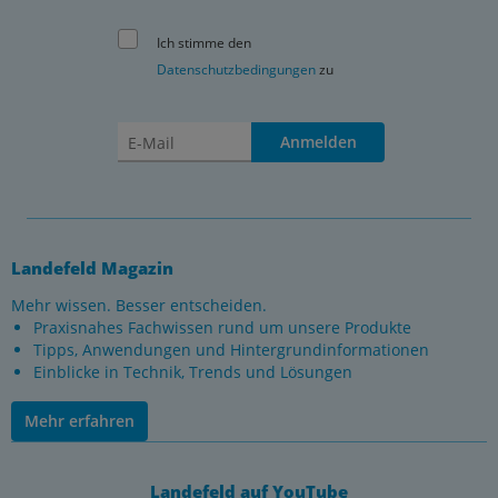
Ich stimme den
Datenschutzbedingungen
zu
Anmelden
Landefeld Magazin
Mehr wissen. Besser entscheiden.
Praxisnahes Fachwissen rund um unsere Produkte
Tipps, Anwendungen und Hintergrundinformationen
Einblicke in Technik, Trends und Lösungen
Mehr erfahren
Landefeld auf YouTube