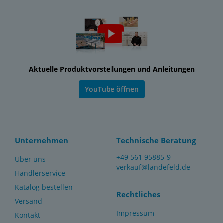
Aktuelle Produktvorstellungen und Anleitungen
YouTube öffnen
Unternehmen
Technische Beratung
+49 561 95885-9
Über uns
verkauf@landefeld.de
Händlerservice
Katalog bestellen
Rechtliches
Versand
Impressum
Kontakt