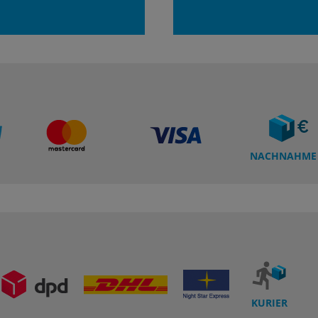
NACHNAHME
KURIER