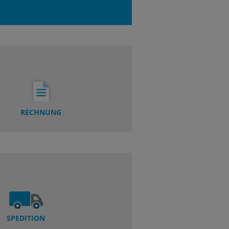
RECHNUNG
SPEDITION