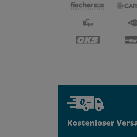
Kostenloser Vers