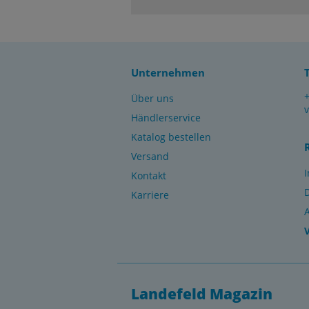
Unternehmen
Über uns
Händlerservice
Katalog bestellen
Versand
Kontakt
Karriere
Landefeld Magazin