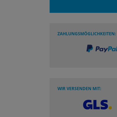
ZAHLUNGSMÖGLICHKEITEN:
WIR VERSENDEN MIT: