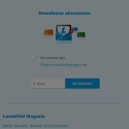
Newsletter abonnieren
Ich stimme den
Datenschutzbedingungen
zu
Anmelden
Landefeld Magazin
Mehr wissen. Besser entscheiden.