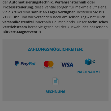
der
Automatisierungstechnik, Verfahrenstechnik oder
Prozesssteuerung
, diese Ventile sorgen für maximale Effizienz.
Viele Artikel sind
sofort ab Lager verfügbar
. Bestellen Sie bis
21:00 Uhr
, und wir versenden noch am selben Tag – natürlich
versandkostenfrei
innerhalb Deutschlands. Unser
technisches
Vertriebsteam
berät Sie gerne bei der Auswahl des passenden
Bürkert-Magnetventils
.
ZAHLUNGSMÖGLICHKEITEN:
NACHNAHME
RECHNUNG