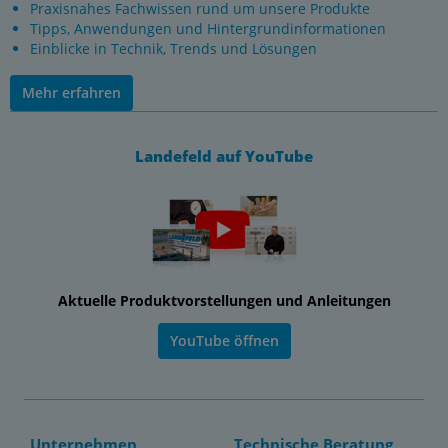
Praxisnahes Fachwissen rund um unsere Produkte
Tipps, Anwendungen und Hintergrundinformationen
Einblicke in Technik, Trends und Lösungen
Mehr erfahren
Landefeld auf YouTube
Aktuelle Produktvorstellungen und Anleitungen
YouTube öffnen
Unternehmen
Technische Beratung