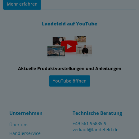
Mehr erfahren
Landefeld auf YouTube
Aktuelle Produktvorstellungen und Anleitungen
YouTube öffnen
Unternehmen
Technische Beratung
+49 561 95885-9
Über uns
verkauf@landefeld.de
Händlerservice