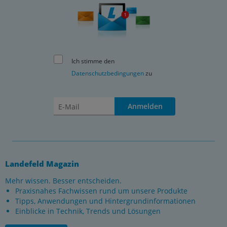
Ich stimme den
Datenschutzbedingungen
zu
Anmelden
Landefeld Magazin
Mehr wissen. Besser entscheiden.
Praxisnahes Fachwissen rund um unsere Produkte
Tipps, Anwendungen und Hintergrundinformationen
Einblicke in Technik, Trends und Lösungen