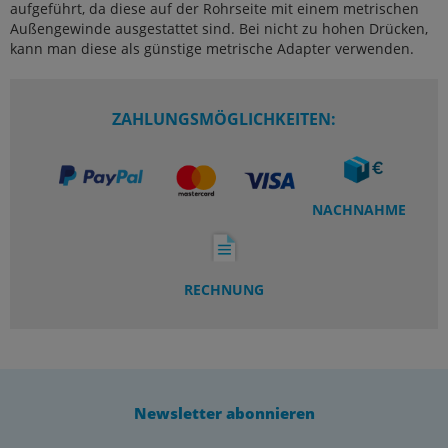
aufgeführt, da diese auf der Rohrseite mit einem metrischen
Außengewinde ausgestattet sind. Bei nicht zu hohen Drücken,
kann man diese als günstige metrische Adapter verwenden.
ZAHLUNGSMÖGLICHKEITEN:
NACHNAHME
RECHNUNG
Newsletter abonnieren