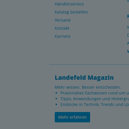
Händlerservice
Katalog bestellen
Versand
Kontakt
Karriere
Landefeld Magazin
Mehr wissen. Besser entscheiden.
Praxisnahes Fachwissen rund um u
Tipps, Anwendungen und Hintergr
Einblicke in Technik, Trends und L
Mehr erfahren