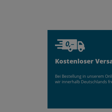
Kostenloser Vers
Bei Bestellung in unserem On
wir innerhalb Deutschlands fr