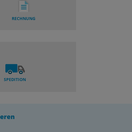
RECHNUNG
SPEDITION
ieren