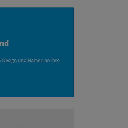
and
m Design und Namen an Ihre