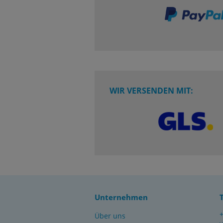
WIR VERSENDEN MIT:
Unternehmen
Über uns