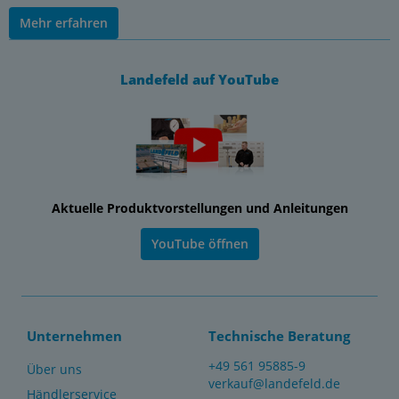
Mehr erfahren
Landefeld auf YouTube
Aktuelle Produktvorstellungen und Anleitungen
YouTube öffnen
Unternehmen
Technische Beratung
+49 561 95885-9
Über uns
verkauf@landefeld.de
Händlerservice