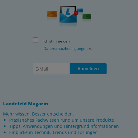
Ich stimme den
Datenschutzbedingungen
zu
Anmelden
Landefeld Magazin
Mehr wissen. Besser entscheiden.
Praxisnahes Fachwissen rund um unsere Produkte
Tipps, Anwendungen und Hintergrundinformationen
Einblicke in Technik, Trends und Lösungen