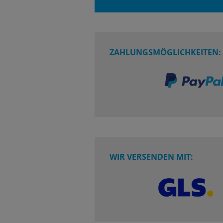
ZAHLUNGSMÖGLICHKEITEN:
WIR VERSENDEN MIT: