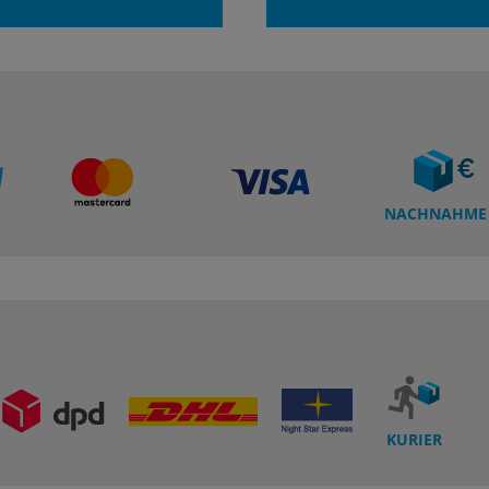
NACHNAHME
KURIER