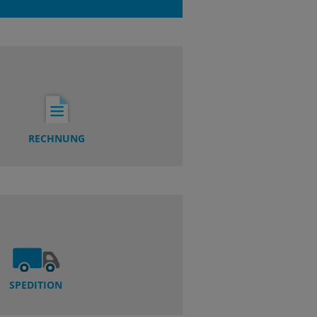
RECHNUNG
SPEDITION