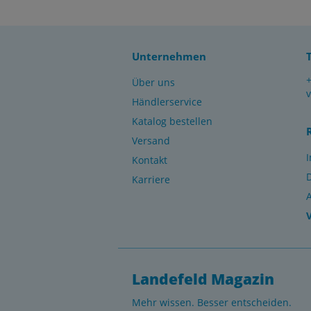
Unternehmen
Über uns
Händlerservice
Katalog bestellen
Versand
Kontakt
Karriere
Landefeld Magazin
Mehr wissen. Besser entscheiden.