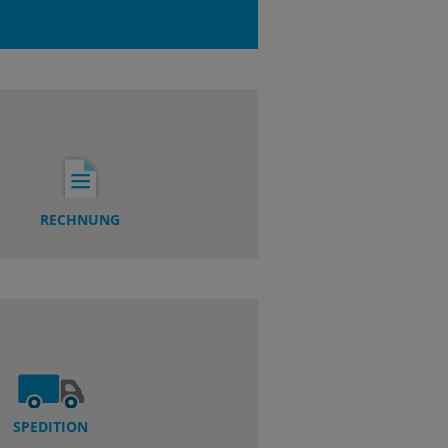
RECHNUNG
SPEDITION