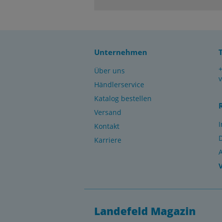
Unternehmen
Über uns
Händlerservice
Katalog bestellen
Versand
Kontakt
Karriere
Landefeld Magazin