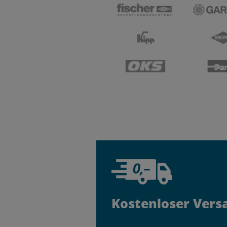
Kostenloser Vers