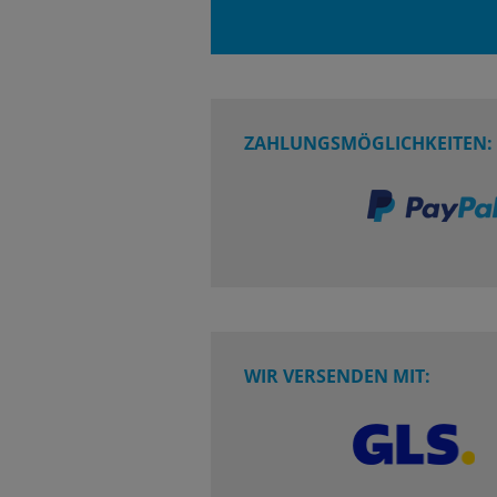
ZAHLUNGSMÖGLICHKEITEN:
WIR VERSENDEN MIT: