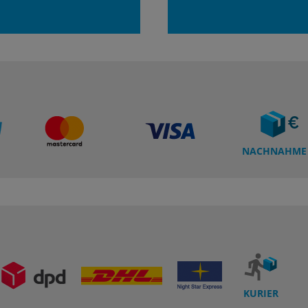
NACHNAHME
KURIER