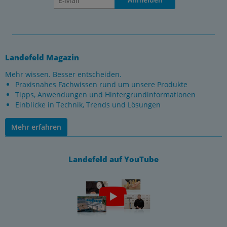
Landefeld Magazin
Mehr wissen. Besser entscheiden.
Praxisnahes Fachwissen rund um unsere Produkte
Tipps, Anwendungen und Hintergrundinformationen
Einblicke in Technik, Trends und Lösungen
Mehr erfahren
Landefeld auf YouTube