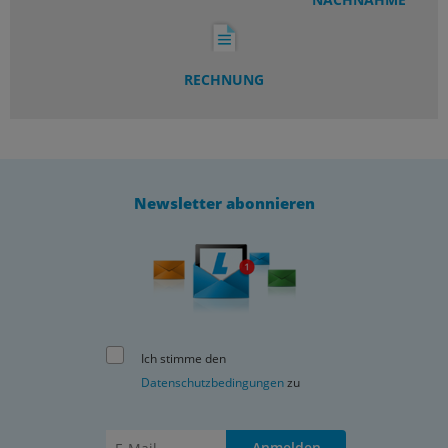
RECHNUNG
Newsletter abonnieren
Ich stimme den
Datenschutzbedingungen
zu
Anmelden