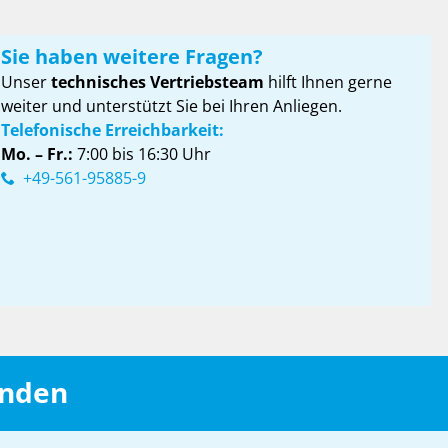
Sie haben weitere Fragen?
Unser
technisches Vertriebsteam
hilft Ihnen gerne
weiter und unterstützt Sie bei Ihren Anliegen.
Telefonische Erreichbarkeit:
Mo. – Fr.:
7:00 bis 16:30 Uhr
+49-561-95885-9
inden