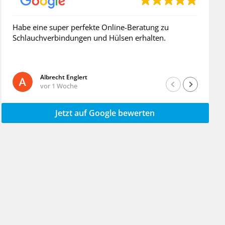
Habe eine super perfekte Online-Beratung zu
Su
Schlauchverbindungen und Hülsen erhalten.
Albrecht Englert
vor 1 Woche
Jetzt auf Google bewerten