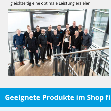
gleichzeitig eine optimale Leistung erzielen.
Geeignete Produkte im Shop f