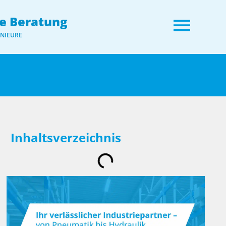
e Beratung
ENIEURE
Inhaltsverzeichnis