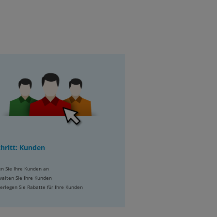
chritt: Kunden
en Sie Ihre Kunden an
walten Sie Ihre Kunden
erlegen Sie Rabatte für Ihre Kunden