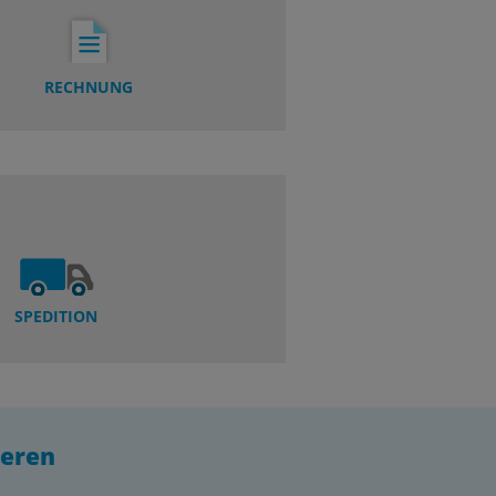
RECHNUNG
SPEDITION
ieren