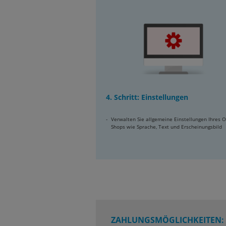
4. Schritt: Einstellungen
Verwalten Sie allgemeine Einstellungen Ihres O
Shops wie Sprache, Text und Erscheinungsbild
ZAHLUNGSMÖGLICHKEITEN: