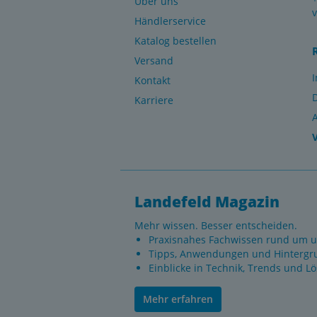
Über uns
Händlerservice
Katalog bestellen
Versand
Kontakt
Karriere
Landefeld Magazin
Mehr wissen. Besser entscheiden.
Praxisnahes Fachwissen rund um u
Tipps, Anwendungen und Hintergr
Einblicke in Technik, Trends und L
Mehr erfahren