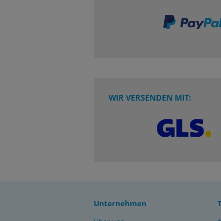
WIR VERSENDEN MIT:
Unternehmen