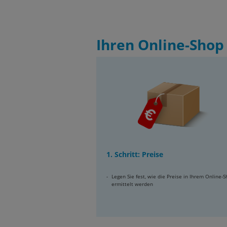
Ihren Online-Shop 
1. Schritt: Preise
Legen Sie fest, wie die Preise in Ihrem Online-
ermittelt werden