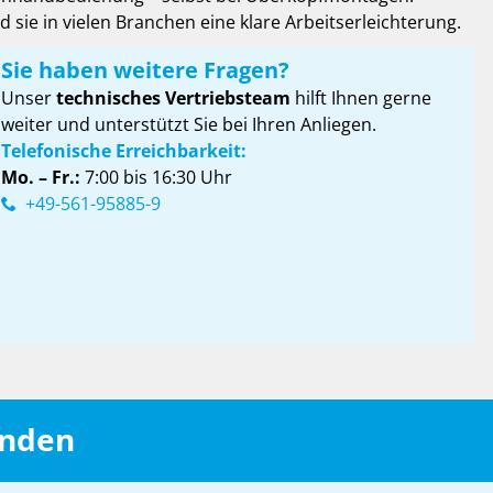
 sie in vielen Branchen eine klare Arbeitserleichterung.
Sie haben weitere Fragen?
Unser
technisches Vertriebsteam
hilft Ihnen gerne
weiter und unterstützt Sie bei Ihren Anliegen.
Telefonische Erreichbarkeit:
Mo. – Fr.:
7:00 bis 16:30 Uhr
+49-561-95885-9
inden