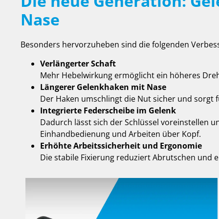
Die neue Generation: Ge
Nase
Besonders hervorzuheben sind die folgenden Verbes
Verlängerter Schaft
Mehr Hebelwirkung ermöglicht ein höheres Dre
Längerer Gelenkhaken mit Nase
Der Haken umschlingt die Nut sicher und sorgt f
Integrierte Federscheibe im Gelenk
Dadurch lässt sich der Schlüssel voreinstellen un
Einhandbedienung und Arbeiten über Kopf.
Erhöhte Arbeitssicherheit und Ergonomie
Die stabile Fixierung reduziert Abrutschen und er