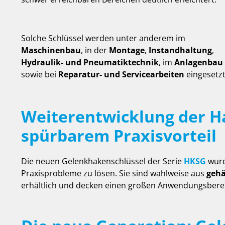
Solche Schlüssel werden unter anderem im
Maschinenbau
, in der
Montage
,
Instandhaltung
,
Hydraulik- und Pneumatiktechnik
, im
Anlagenbau
sowie bei
Reparatur- und Servicearbeiten
eingesetzt
Weiterentwicklung der H
spürbarem Praxisvorteil
Die neuen Gelenkhakenschlüssel der Serie
HKSG
wurd
Praxisprobleme zu lösen. Sie sind wahlweise aus
gehä
erhältlich und decken einen großen Anwendungsbere