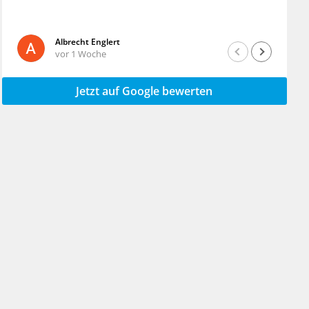
Albrecht Englert
vor 1 Woche
Jetzt auf Google bewerten