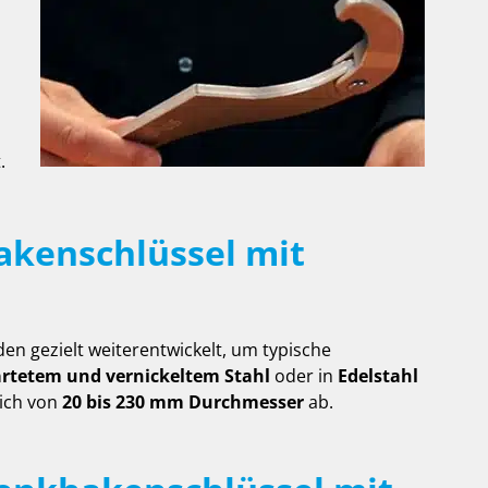
.
akenschlüssel mit
en gezielt weiterentwickelt, um typische
rtetem und vernickeltem Stahl
oder in
Edelstahl
ich von
20 bis 230 mm Durchmesser
ab.