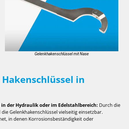
Gelenkhakenschlüssel mit Nase
 Hakenschlüssel in
n der Hydraulik oder im Edelstahlbereich:
Durch die
die Gelenkhakenschlüssel vielseitig einsetzbar.
net, in denen Korrosionsbeständigkeit oder