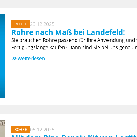
23.12.2025
ROHRE
Rohre nach Maß bei Landefeld!
Sie brauchen Rohre passend für Ihre Anwendung und w
Fertigungslänge kaufen? Dann sind Sie bei uns genau r
Weiterlesen
05.12.2025
ROHRE