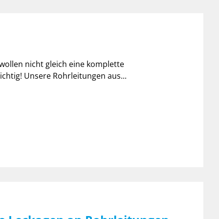
ollen nicht gleich eine komplette
ichtig! Unsere Rohrleitungen aus...