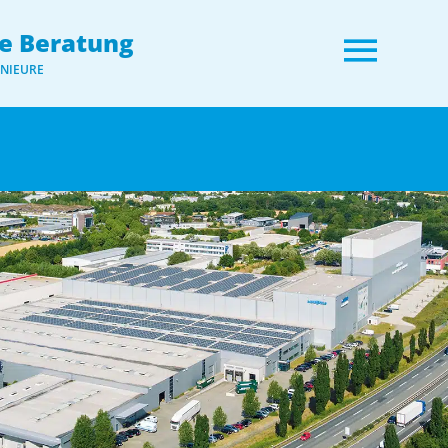
e Beratung
ENIEURE