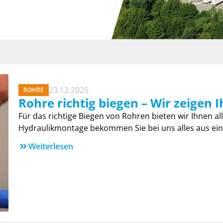
23.12.2025
ROHRE
Rohre richtig biegen – Wir zeigen I
Für das richtige Biegen von Rohren bieten wir Ihnen al
Hydraulikmontage bekommen Sie bei uns alles aus eine
Weiterlesen