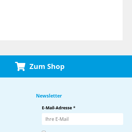
Zum Shop
Newsletter
E-Mail-Adresse