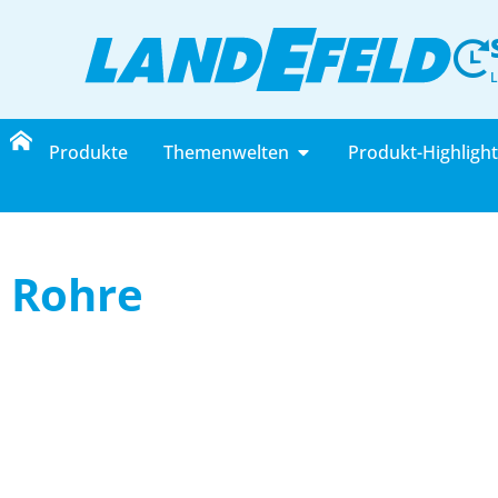
Produkte
Themenwelten
Produkt-Highligh
Rohre