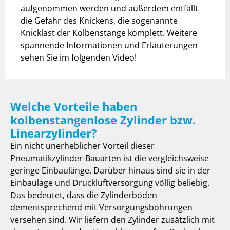
aufgenommen werden und außerdem entfällt
die Gefahr des Knickens, die sogenannte
Knicklast der Kolbenstange komplett. Weitere
spannende Informationen und Erläuterungen
sehen Sie im folgenden Video!
Welche Vorteile haben
kolbenstangenlose Zylinder bzw.
Linearzylinder?
Ein nicht unerheblicher Vorteil dieser
Pneumatikzylinder-Bauarten ist die vergleichsweise
geringe Einbaulänge. Darüber hinaus sind sie in der
Einbaulage und Druckluftversorgung völlig beliebig.
Das bedeutet, dass die Zylinderböden
dementsprechend mit Versorgungsbohrungen
versehen sind. Wir liefern den Zylinder zusätzlich mit