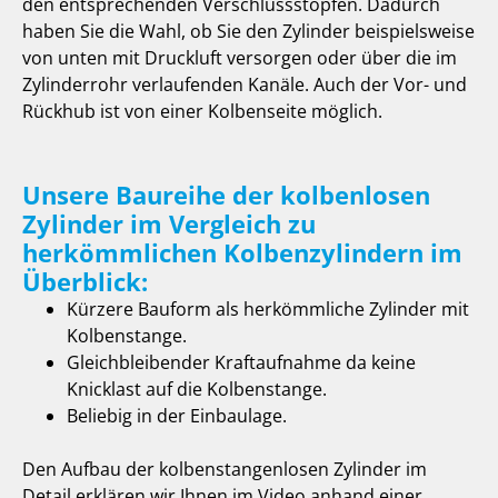
den entsprechenden Verschlussstopfen. Dadurch
haben Sie die Wahl, ob Sie den Zylinder beispielsweise
von unten mit Druckluft versorgen oder über die im
Zylinderrohr verlaufenden Kanäle. Auch der Vor- und
Rückhub ist von einer Kolbenseite möglich.
Unsere Baureihe der kolbenlosen
Zylinder im Vergleich zu
herkömmlichen Kolbenzylindern im
Überblick:
Kürzere Bauform als herkömmliche Zylinder mit
Kolbenstange.
Gleichbleibender Kraftaufnahme da keine
Knicklast auf die Kolbenstange.
Beliebig in der Einbaulage.
Den Aufbau der kolbenstangenlosen Zylinder im
Detail erklären wir Ihnen im Video anhand einer