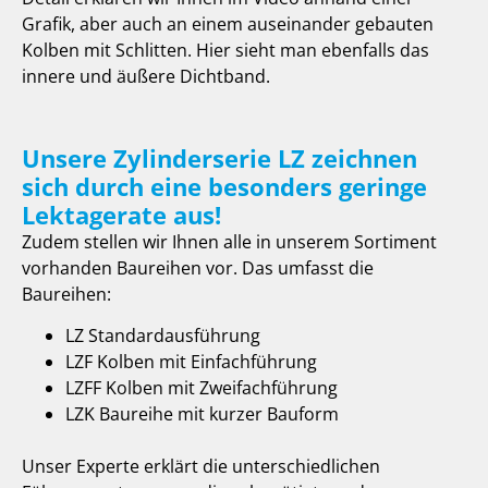
Grafik, aber auch an einem auseinander gebauten
Kolben mit Schlitten. Hier sieht man ebenfalls das
innere und äußere Dichtband.
Unsere Zylinderserie LZ zeichnen
sich durch eine besonders geringe
Lektagerate aus!
Zudem stellen wir Ihnen alle in unserem Sortiment
vorhanden Baureihen vor. Das umfasst die
Baureihen:
LZ Standardausführung
LZF Kolben mit Einfachführung
LZFF Kolben mit Zweifachführung
LZK Baureihe mit kurzer Bauform
Unser Experte erklärt die unterschiedlichen