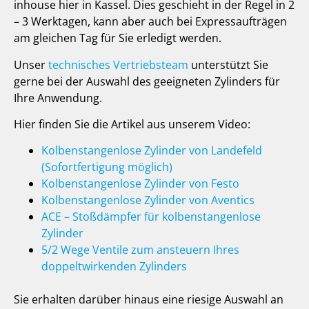
inhouse hier in Kassel. Dies geschieht in der Regel in 2
– 3 Werktagen, kann aber auch bei Expressaufträgen
am gleichen Tag für Sie erledigt werden.
Unser
technisches Vertriebsteam
unterstützt Sie
gerne bei der Auswahl des geeigneten Zylinders für
Ihre Anwendung.
Hier finden Sie die Artikel aus unserem Video:
Kolbenstangenlose Zylinder von Landefeld
(Sofortfertigung möglich)
Kolbenstangenlose Zylinder von Festo
Kolbenstangenlose Zylinder von Aventics
ACE – Stoßdämpfer für kolbenstangenlose
Zylinder
5/2 Wege Ventile zum ansteuern Ihres
doppeltwirkenden Zylinders
Sie erhalten darüber hinaus eine riesige Auswahl an