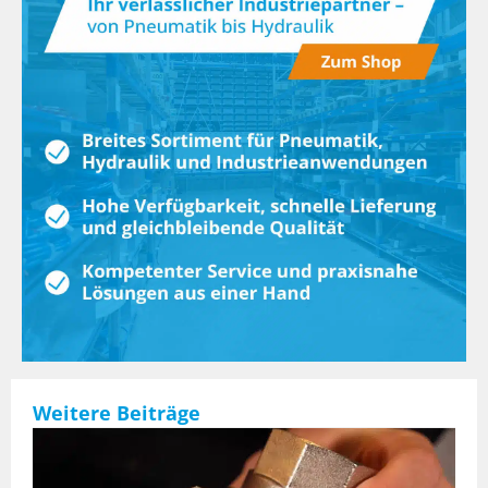
Weitere Beiträge