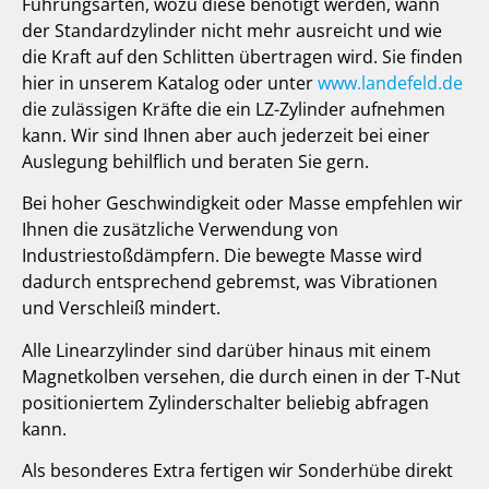
Führungsarten, wozu diese benötigt werden, wann
der Standardzylinder nicht mehr ausreicht und wie
die Kraft auf den Schlitten übertragen wird. Sie finden
hier in unserem Katalog oder unter
www.landefeld.de
die zulässigen Kräfte die ein LZ-Zylinder aufnehmen
kann. Wir sind Ihnen aber auch jederzeit bei einer
Auslegung behilflich und beraten Sie gern.
Bei hoher Geschwindigkeit oder Masse empfehlen wir
Ihnen die zusätzliche Verwendung von
Industriestoßdämpfern. Die bewegte Masse wird
dadurch entsprechend gebremst, was Vibrationen
und Verschleiß mindert.
Alle Linearzylinder sind darüber hinaus mit einem
Magnetkolben versehen, die durch einen in der T-Nut
positioniertem Zylinderschalter beliebig abfragen
kann.
Als besonderes Extra fertigen wir Sonderhübe direkt