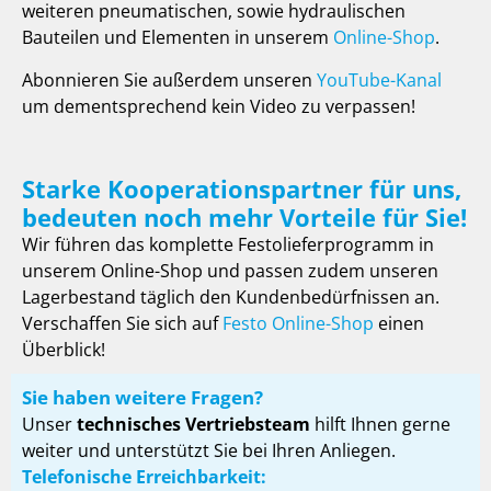
weiteren pneumatischen, sowie hydraulischen
Bauteilen und Elementen in unserem
Online-Shop
.
Abonnieren Sie außerdem unseren
YouTube-Kanal
um dementsprechend kein Video zu verpassen!
Starke Kooperationspartner für uns,
bedeuten noch mehr Vorteile für Sie!
Wir führen das komplette Festolieferprogramm in
unserem Online-Shop und passen zudem unseren
Lagerbestand täglich den Kundenbedürfnissen an.
Verschaffen Sie sich auf
Festo Online-Shop
einen
Überblick!
Sie haben weitere Fragen?
Unser
technisches Vertriebsteam
hilft Ihnen gerne
weiter und unterstützt Sie bei Ihren Anliegen.
Telefonische Erreichbarkeit: