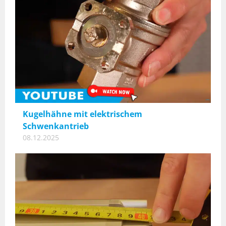
Kugelhähne mit elektrischem
Schwenkantrieb
08.12.2025