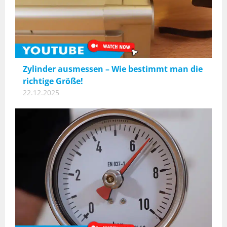
Zylinder ausmessen – Wie bestimmt man die
richtige Größe!
22.12.2025