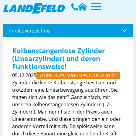
Inhaltsverzeichnis
Kolbenstangenlose Zylinder
(Linearzylinder) und deren
Funktionsweise!
05.12.2025
ZYLINDER
,
ZYLINDERSCHALTER & ZUBEHÖR
Zylinder die keine Kolbenstange besitzen und
trotzdem eine Linearbewegung ausführen. Sie
fragen sich wie das geht? Ganz einfach, mit
unseren kolbenstangenlosen Zylindern (LZ-
Zylindern). Man nennt sie in der Praxis auch
Linearantriebe. Und diese bringen den ein oder
anderen Vorteil mit sich. Beispielsweise kann
durch diese Bauart eine gleichbleibende Kraft