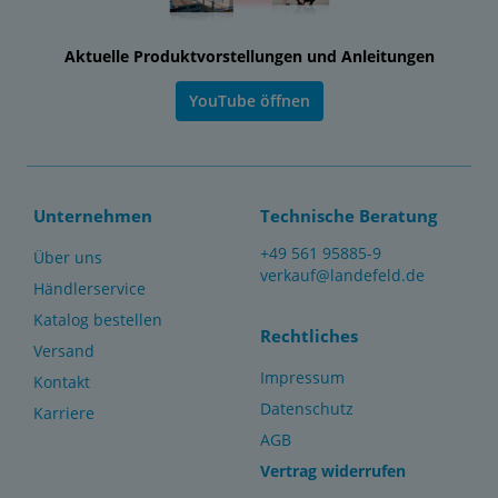
Aktuelle Produktvorstellungen und Anleitungen
YouTube öffnen
Unternehmen
Technische Beratung
+49 561 95885-9
Über uns
verkauf@landefeld.de
Händlerservice
Katalog bestellen
Rechtliches
Versand
Impressum
Kontakt
Datenschutz
Karriere
AGB
Vertrag widerrufen