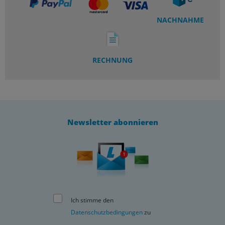
NACHNAHME
RECHNUNG
Newsletter abonnieren
Ich stimme den
Datenschutzbedingungen
zu