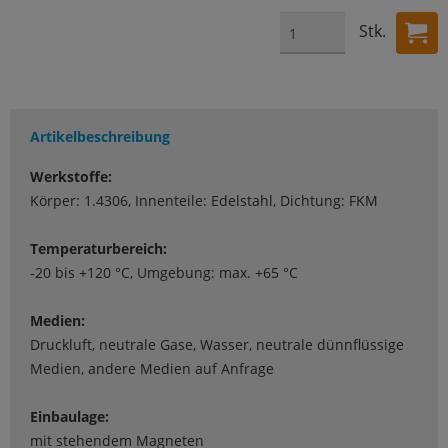
Stk.
Artikelbeschreibung
Werkstoffe:
Körper: 1.4306, Innenteile: Edelstahl, Dichtung: FKM
Temperaturbereich:
-20 bis +120 °C, Umgebung: max. +65 °C
Medien:
Druckluft, neutrale Gase, Wasser, neutrale dünnflüssige
Medien, andere Medien auf Anfrage
Einbaulage:
mit stehendem Magneten