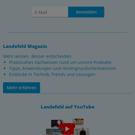
Anmelden
Landefeld Magazin
Mehr wissen. Besser entscheiden.
Praxisnahes Fachwissen rund um unsere Produkte
Tipps, Anwendungen und Hintergrundinformationen
Einblicke in Technik, Trends und Lösungen
Mehr erfahren
Landefeld auf YouTube