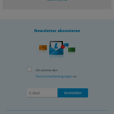
Newsletter abonnieren
Ich stimme den
Datenschutzbedingungen
zu
Anmelden