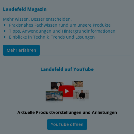
Landefeld Magazin
Mehr wissen. Besser entscheiden.
Praxisnahes Fachwissen rund um unsere Produkte
Tipps, Anwendungen und Hintergrundinformationen
Einblicke in Technik, Trends und Lösungen
Mehr erfahren
Landefeld auf YouTube
Aktuelle Produktvorstellungen und Anleitungen
YouTube öffnen