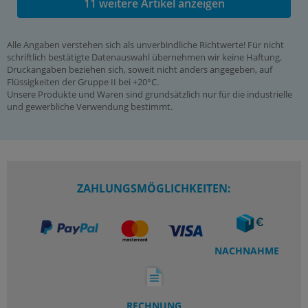
11 weitere Artikel anzeigen
Alle Angaben verstehen sich als unverbindliche Richtwerte! Für nicht
schriftlich bestätigte Datenauswahl übernehmen wir keine Haftung.
Druckangaben beziehen sich, soweit nicht anders angegeben, auf
Flüssigkeiten der Gruppe II bei +20°C.
Unsere Produkte und Waren sind grundsätzlich nur für die industrielle
und gewerbliche Verwendung bestimmt.
ZAHLUNGSMÖGLICHKEITEN:
NACHNAHME
RECHNUNG