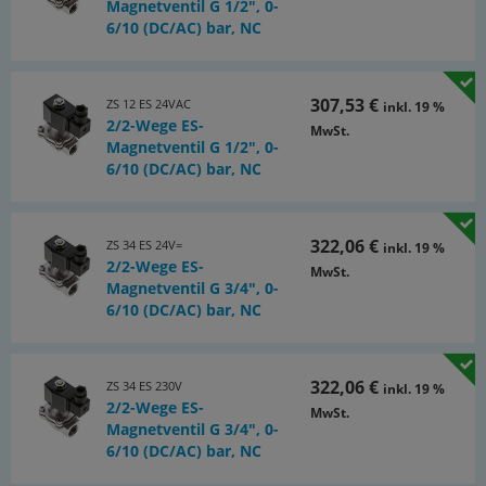
Magnetventil G 1/2", 0-
6/10 (DC/AC) bar, NC
307,53 €
ZS 12 ES 24VAC
inkl. 19 %
2/2-Wege ES-
MwSt.
Magnetventil G 1/2", 0-
6/10 (DC/AC) bar, NC
322,06 €
ZS 34 ES 24V=
inkl. 19 %
2/2-Wege ES-
MwSt.
Magnetventil G 3/4", 0-
6/10 (DC/AC) bar, NC
322,06 €
ZS 34 ES 230V
inkl. 19 %
2/2-Wege ES-
MwSt.
Magnetventil G 3/4", 0-
6/10 (DC/AC) bar, NC