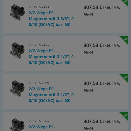
307,53 €
ZS 38 ES 24VAC
inkl. 19 %
2/2-Wege ES-
MwSt.
Magnetventil G 3/8", 0-
6/10 (DC/AC) bar, NC
307,53 €
ZS 12 ES 24V=
inkl. 19 %
2/2-Wege ES-
MwSt.
Magnetventil G 1/2", 0-
6/10 (DC/AC) bar, NC
307,53 €
ZS 12 ES 230V
inkl. 19 %
2/2-Wege ES-
MwSt.
Magnetventil G 1/2", 0-
6/10 (DC/AC) bar, NC
307,53 €
ZS 12 ES 12V=
inkl. 19 %
2/2-Wege ES-
MwSt.