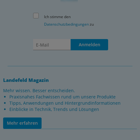
Ich stimme den
Datenschutzbedingungen
zu
Anmelden
Landefeld Magazin
Mehr wissen. Besser entscheiden.
Praxisnahes Fachwissen rund um unsere Produkte
Tipps, Anwendungen und Hintergrundinformationen
Einblicke in Technik, Trends und Lösungen
Mehr erfahren