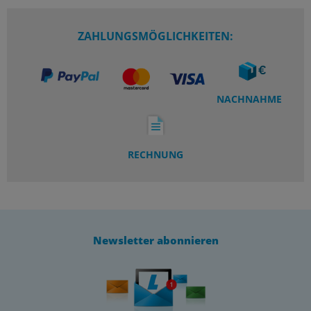
ZAHLUNGSMÖGLICHKEITEN:
NACHNAHME
RECHNUNG
Newsletter abonnieren