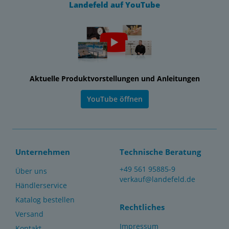
Landefeld auf YouTube
Aktuelle Produktvorstellungen und Anleitungen
YouTube öffnen
Unternehmen
Technische Beratung
+49 561 95885-9
Über uns
verkauf@landefeld.de
Händlerservice
Katalog bestellen
Rechtliches
Versand
Impressum
Kontakt