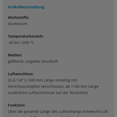
Artikelbeschreibung
Werkstoffe:
Aluminium
Temperaturbereich:
-40 bis +260 °C
Medien:
gefilterte, ungeölte Druckluft
Luftanschluss:
2x G 1/4" (< 600 mm Länge einseitig mit
Verschlussstopfen verschlossen, ab 1100 mm Länge
zusätzliche Luftanschlüsse auf der Rückseite)
Funktion:
Über die gesamte Länge des Luftvorhangs entweicht Luft