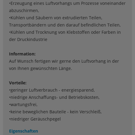
•Erzeugung eines Luftvorhangs um Prozesse voneinander
abzuschirmen,
•Kühlen und Säubern von extrudierten Teilen,
Transportbändern und den darauf befindlichen Teilen,
•Kühlen und Trocknung von Klebstoffen oder Farben in
der Druckindustrie
Information:
Auf Wunsch fertigen wir gerne den Luftvorhang in der
von Ihnen gewünschten Länge.
Vorteile:
•geringer Luftverbrauch - energiesparend,
•niedrige Anschaffungs- und Betriebskosten,
•wartungsfrei,
•keine beweglichen Bauteile - kein Verschleiß,
•niedriger Geräuschpegel
Eigenschaften