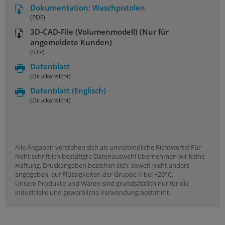
Dokumentation: Waschpistolen
(PDF)
3D-CAD-File (Volumenmodell) (Nur für
angemeldete Kunden)
(STP)
Datenblatt
(Druckansicht)
Datenblatt
(Englisch)
(Druckansicht)
Alle Angaben verstehen sich als unverbindliche Richtwerte! Für
nicht schriftlich bestätigte Datenauswahl übernehmen wir keine
Haftung. Druckangaben beziehen sich, soweit nicht anders
angegeben, auf Flüssigkeiten der Gruppe II bei +20°C.
Unsere Produkte und Waren sind grundsätzlich nur für die
industrielle und gewerbliche Verwendung bestimmt.