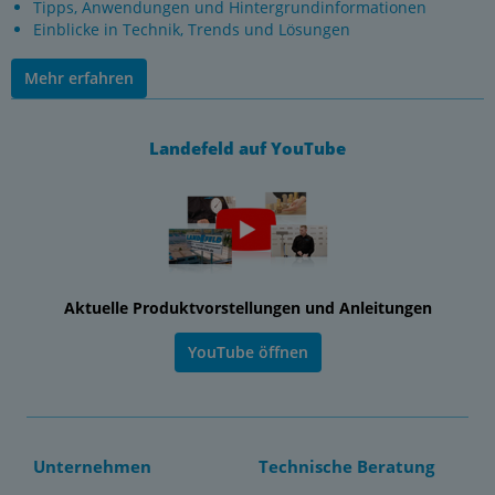
Tipps, Anwendungen und Hintergrundinformationen
Einblicke in Technik, Trends und Lösungen
Mehr erfahren
Landefeld auf YouTube
Aktuelle Produktvorstellungen und Anleitungen
YouTube öffnen
Unternehmen
Technische Beratung