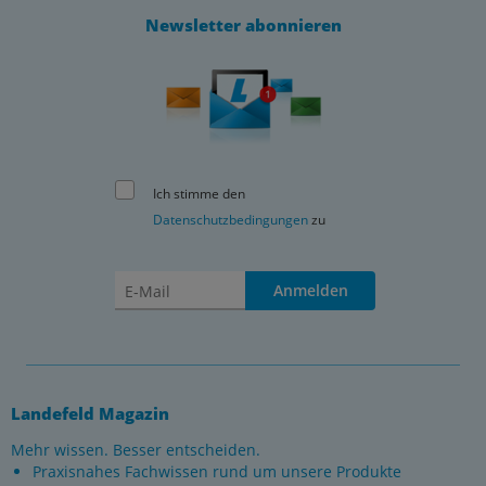
Newsletter abonnieren
Ich stimme den
Datenschutzbedingungen
zu
Anmelden
Landefeld Magazin
Mehr wissen. Besser entscheiden.
Praxisnahes Fachwissen rund um unsere Produkte