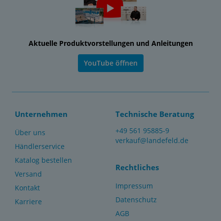
Aktuelle Produktvorstellungen und Anleitungen
YouTube öffnen
Unternehmen
Technische Beratung
+49 561 95885-9
Über uns
verkauf@landefeld.de
Händlerservice
Katalog bestellen
Rechtliches
Versand
Impressum
Kontakt
Datenschutz
Karriere
AGB