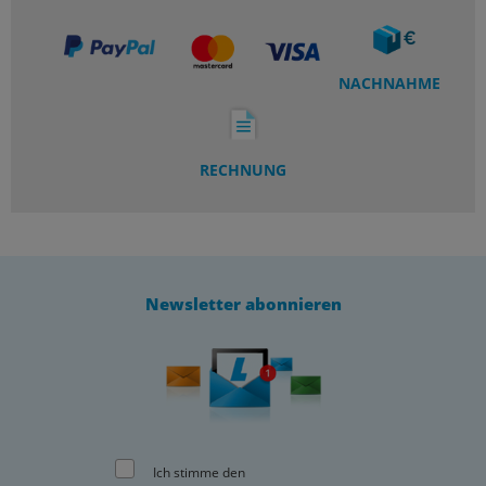
NACHNAHME
RECHNUNG
Newsletter abonnieren
Ich stimme den