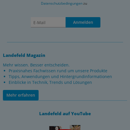
Datenschutzbedingungen
zu
Anmelden
Landefeld Magazin
Mehr wissen. Besser entscheiden.
Praxisnahes Fachwissen rund um unsere Produkte
Tipps, Anwendungen und Hintergrundinformationen
Einblicke in Technik, Trends und Lösungen
Mehr erfahren
Landefeld auf YouTube