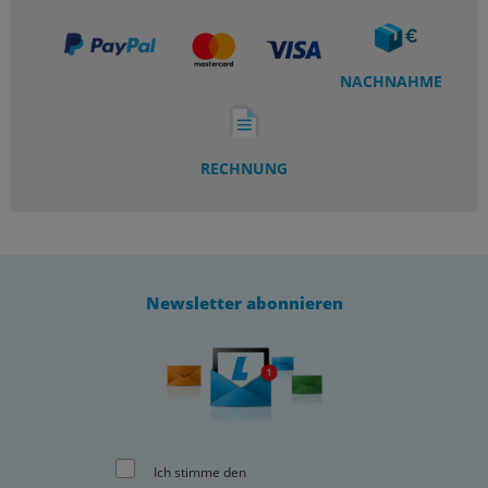
NACHNAHME
RECHNUNG
Newsletter abonnieren
Ich stimme den