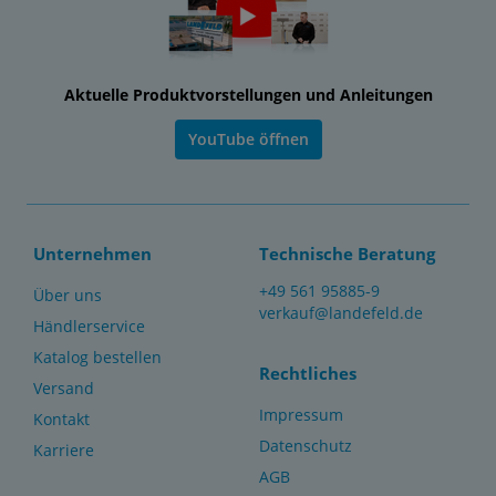
Aktuelle Produktvorstellungen und Anleitungen
YouTube öffnen
Unternehmen
Technische Beratung
+49 561 95885-9
Über uns
verkauf@landefeld.de
Händlerservice
Katalog bestellen
Rechtliches
Versand
Impressum
Kontakt
Datenschutz
Karriere
AGB