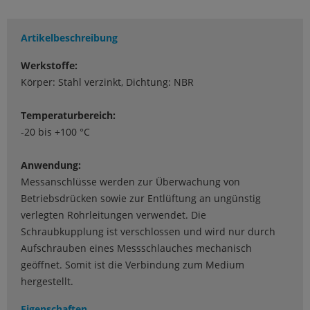
Artikelbeschreibung
Werkstoffe:
Körper: Stahl verzinkt, Dichtung: NBR
Temperaturbereich:
-20 bis +100 °C
Anwendung:
Messanschlüsse werden zur Überwachung von
Betriebsdrücken sowie zur Entlüftung an ungünstig
verlegten Rohrleitungen verwendet. Die
Schraubkupplung ist verschlossen und wird nur durch
Aufschrauben eines Messschlauches mechanisch
geöffnet. Somit ist die Verbindung zum Medium
hergestellt.
Eigenschaften