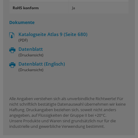
RoHS konform
Ja
Dokumente
Katalogseite Atlas 9 (Seite 680)
(PDF)
Datenblatt
(Druckansicht)
Datenblatt
(Englisch)
(Druckansicht)
Alle Angaben verstehen sich als unverbindliche Richtwerte! Für
nicht schriftlich bestätigte Datenauswahl übernehmen wir keine
Haftung. Druckangaben beziehen sich, soweit nicht anders
angegeben, auf Flüssigkeiten der Gruppe II bei +20°C.
Unsere Produkte und Waren sind grundsätzlich nur für die
industrielle und gewerbliche Verwendung bestimmt.