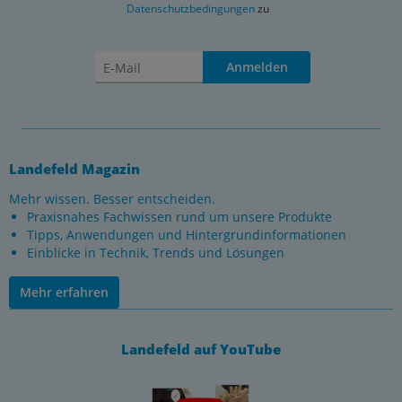
Datenschutzbedingungen
zu
Anmelden
Landefeld Magazin
Mehr wissen. Besser entscheiden.
Praxisnahes Fachwissen rund um unsere Produkte
Tipps, Anwendungen und Hintergrundinformationen
Einblicke in Technik, Trends und Lösungen
Mehr erfahren
Landefeld auf YouTube